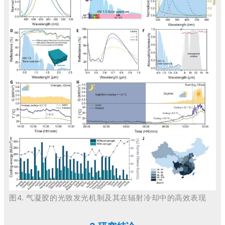
图4.
气凝胶的光致发光机制及其在辐射冷却中的高效表现