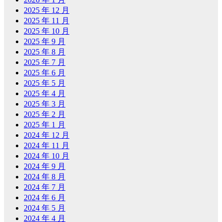
2025 年 12 月
2025 年 11 月
2025 年 10 月
2025 年 9 月
2025 年 8 月
2025 年 7 月
2025 年 6 月
2025 年 5 月
2025 年 4 月
2025 年 3 月
2025 年 2 月
2025 年 1 月
2024 年 12 月
2024 年 11 月
2024 年 10 月
2024 年 9 月
2024 年 8 月
2024 年 7 月
2024 年 6 月
2024 年 5 月
2024 年 4 月