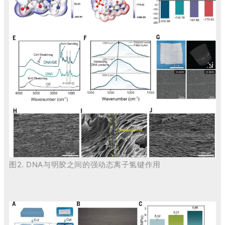
图2.
DNA与明胶之间的强动态离子氢键作用