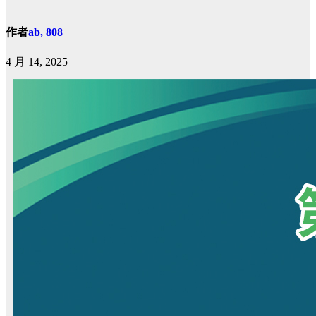
作者
ab, 808
4 月 14, 2025