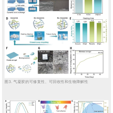
图3.
气凝胶的可修复性、可回收性和生物降解性