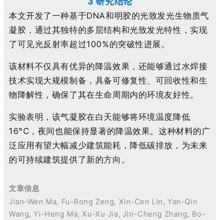
3 研究结论
本文开发了一种基于DNA和明胶的光致发光生物质气
凝胶，通过其独特的多层结构和光致发光特性，实现
了可见光反射率超过100%的突破性进展。
该材料不仅具有优异的降温效果，还能够通过水焊接
技术实现大规模制备，具备可修复性、可回收性和生
物降解性，确保了其在生命周期内的环境友好性。
实验表明，该气凝胶在白天能够将环境温度降低
16°C，夜间也能保持显著的降温效果。这种材料的广
泛应用有望大幅减少建筑能耗，降低碳排放，为未来
的可持续建筑提供了新的方向。
文章信息
Jian-Wen Ma, Fu-Rong Zeng, Xin-Cen Lin, Yan-Qin
Wang, Yi-Heng Ma, Xu-Xu Jia, Jin-Cheng Zhang, Bo-