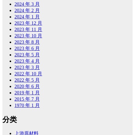
2024 年 3 月
2024 年 2 月
2024 年 1 月
2023 年 12 月
2023 年 11 月
2023 年 10 月
2023 年 8 月
2023 年 6 月
2023 年 5 月
2023 年 4 月
2023 年 3 月
2022 年 10 月
2022 年 5 月
2020 年 6 月
2019 年 1 月
2015 年 7 月
1970 年 1 月
分类
上游原材料