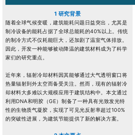
1 研究背景
随着全球气候变暖，建筑能耗问题日益突出，尤其是
制冷设备的能耗占据了全球总能耗的40%以上。传统
的制冷方式不仅耗能巨大，还加剧了温室气体排放。
因此，开发一种能够被动降温的建筑材料成为了科学
家们的研究重点。
近年来，辐射冷却材料因其能够通过大气透明窗口将
热量辐射到外太空而备受关注。然而，现有的辐射冷
却材料大多难以大规模应用于建筑结构中。本文通过
利用DNA和明胶（GE）制备了一种具有光致发光特
性的生物质气凝胶，实现了可见光反射率超过100%
的突破性进展，为建筑节能提供了新的解决方案。