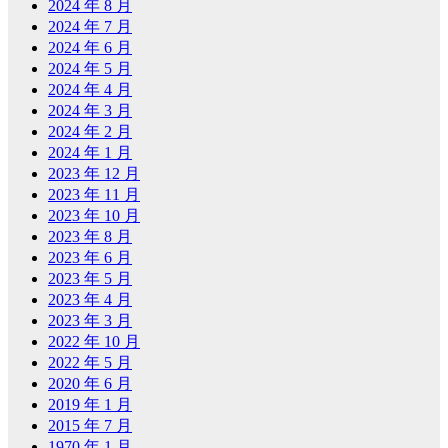
2024 年 8 月
2024 年 7 月
2024 年 6 月
2024 年 5 月
2024 年 4 月
2024 年 3 月
2024 年 2 月
2024 年 1 月
2023 年 12 月
2023 年 11 月
2023 年 10 月
2023 年 8 月
2023 年 6 月
2023 年 5 月
2023 年 4 月
2023 年 3 月
2022 年 10 月
2022 年 5 月
2020 年 6 月
2019 年 1 月
2015 年 7 月
1970 年 1 月