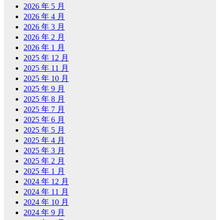
2026 年 5 月
2026 年 4 月
2026 年 3 月
2026 年 2 月
2026 年 1 月
2025 年 12 月
2025 年 11 月
2025 年 10 月
2025 年 9 月
2025 年 8 月
2025 年 7 月
2025 年 6 月
2025 年 5 月
2025 年 4 月
2025 年 3 月
2025 年 2 月
2025 年 1 月
2024 年 12 月
2024 年 11 月
2024 年 10 月
2024 年 9 月