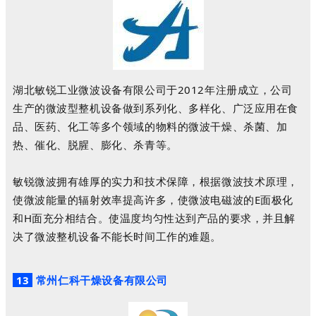
湖北敏锐工业微波设备有限公司于2012年注册成立，公司
生产的微波型整机设备做到系列化、多样化、广泛应用在食
品、医药、化工等多个领域的物料的微波干燥、杀菌、加
热、催化、脱腥、膨化、杀青等。
敏锐微波拥有雄厚的实力和技术保障，根据微波技术原理，
使微波能量的辐射效率提高许多，使微波电磁波的E面极化
和H面充分相结合。使温度均匀性达到产品的要求，并且解
决了微波整机设备不能长时间工作的难题。
13
常州仁科干燥设备有限公司