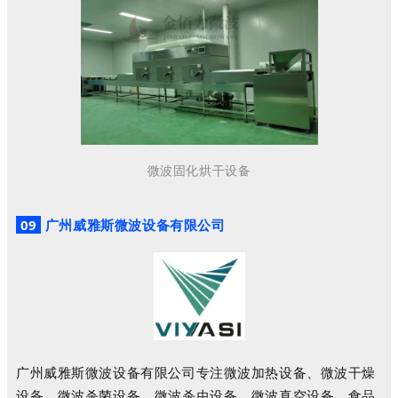
微波固化烘干设备
09
广州威雅斯微波设备有限公司
广州威雅斯微波设备有限公司专注微波加热设备、微波干燥
设备、微波杀菌设备，微波杀虫设备，微波真空设备，食品