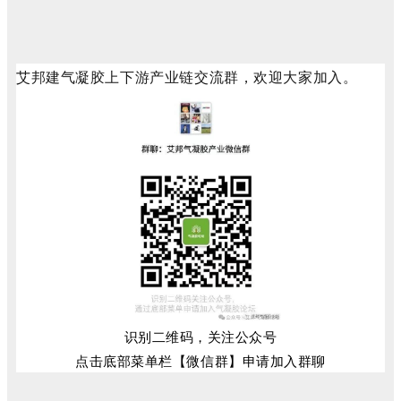
艾邦建气凝胶上下游产业链交流群，欢迎大家加入。
识别二维码，关注公众号
点击底部菜单栏【微信群】申请加入群聊