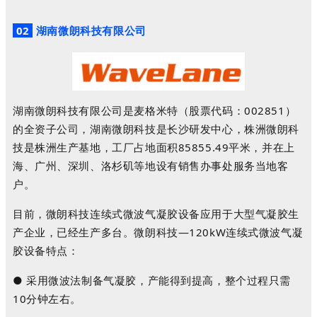
02
湖南微朗科技有限公司
湖南微朗科技有限公司是麦格米特（股票代码：002851）
的全资子公司，湖南微朗科技是长沙研发中心，株洲微朗科
技是株洲生产基地，工厂占地面积85855.49平米，并在上
海、广州、深圳、洛杉矶等地设有销售办事处服务当地客
户。
目前，微朗科技连续式微波气凝胶设备应用于大型气凝胶生
产企业，已经生产多台。微朗科技—120kW连续式微波气凝
胶设备特点：
●
采用微波法制备气凝胶，产能得到提高，整个过程只需
10分钟左右。