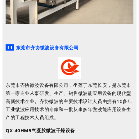
11
东莞市齐协微波设备有限公司
东莞市齐协微波设备有限公司，坐落于东莞长安，是东莞市
第一家专业从事研发、生产、销售微波能应用设备的现代型
高新技术企业。齐协微波的主要技术设计人员由拥有10多年
工业微波应用技术的专家和一批从事多年微波能应用设备生
产的工程技术人员组成。
QX-40HM5气凝胶微波干燥设备