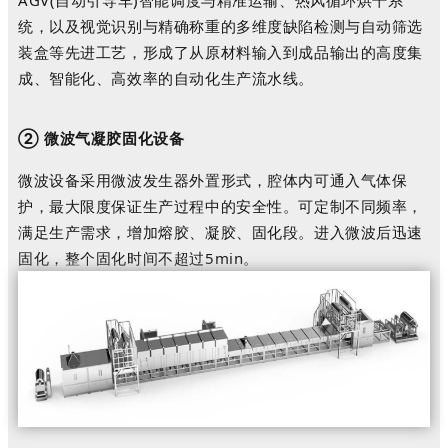
统，以及视觉识别与精确称重的多维度缺陷检测与自动筛选
装盒等先进工艺，形成了从原材料输入到成品输出的高度集
成、智能化、高效率的自动化生产流水线。
② 微波气凝胶固化
设备
微波设备采用微波发生器外置形式，腔体内可通入气体保
护，最大限度保证生产过程中的安全性。可定制不同频率，
满足生产需求，增加熔胶、凝胶、固化段
。
进入微波后迅速
固化，整个固化时间不超过5min
。