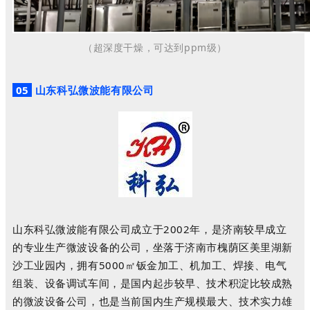
（超深度干燥，可达到ppm级）
05
山东科弘微波能有限公司
山东科弘微波能有限公司成立于2002年，是济南较早成立
的专业生产微波设备的公司，坐落于济南市槐荫区美里湖新
沙工业园内，拥有5000㎡钣金加工、机加工、焊接、电气
组装、设备调试车间，是国内起步较早、技术积淀比较成熟
的微波设备公司，也是当前国内生产规模最大、技术实力雄