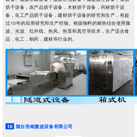
烘干设备，农产品烘干设备，木材烘干设备，药材烘干设
备，化工产品烘干设备，建材烘干设备的研究和生产，有超
过10年的应用研究和生产经验。根据物料的耐热结合使用微
波、光波、红外线、热风、热泵和真空等技术，生产适合食
品，化工，制药，建材等行业的。
10
烟
台浩铭微波设备有限公司