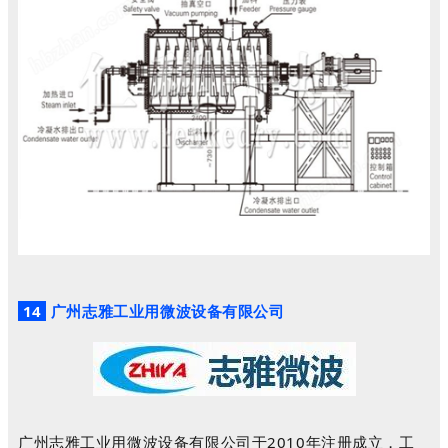
14
广州志雅工业用微波设备有限公司
广州志雅工业用微波设备有限公司于2010年注册成立，工