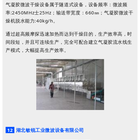
气凝胶微波干燥设备属于隧道式设备，设备频率：微波频
率:2450MHz士25Hz；输送带宽度：660㎜；气凝胶微波干
燥机脱水能力:40kg/h。
通过超高频摩探迅速加热而达到干燥目的，生产效率高，时
间段短，并且可连续生产，完全可配合建立气凝胶流水线生
产模式，大幅提高生产效率。
12
湖北敏锐工业微波设备有限公司