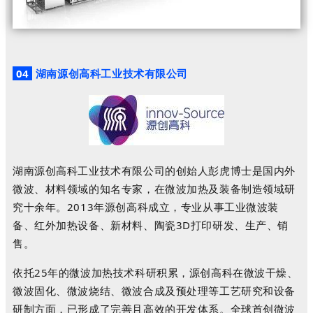
04
湖南源创高科工业技术有限公司
湖南源创高科工业技术有限公司的创始人彭虎博士是国内外
微波、材料领域的知名专家，在微波加热及装备制造领域研
究十余年。2013年源创高科成立，专业从事工业微波装
备、红外加热设备、新材料、陶瓷3D打印研发、生产、销
售。
依托25年的微波加热技术科研积累，源创高科在微波干燥、
微波固化、微波烧结、微波合成及预处理等工艺研究和设备
研制方面，已形成了完善且高效的开发体系。全球首创微波