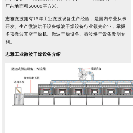
厂占地面积50000平方米。
志雅微波拥有15年工业微波设备生产经验，是国内专业从事
开发、生产微波烘干设备微波干燥设备行业领先企业，掌握
多项微波真空干燥机、微波干燥设备、微波烘干设备发明专
利。
志雅工业微波干燥设备介绍