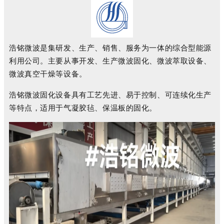
浩铭微波是集研发、生产、销售、服务为一体的综合型能源
利用公司。主要从事开发、生产微波固化、微波萃取设备、
微波真空干燥等设备。
浩铭微波固化设备具有工艺先进、易于控制、可连续化生产
等特点，适用于气凝胶毡、保温板的固化。