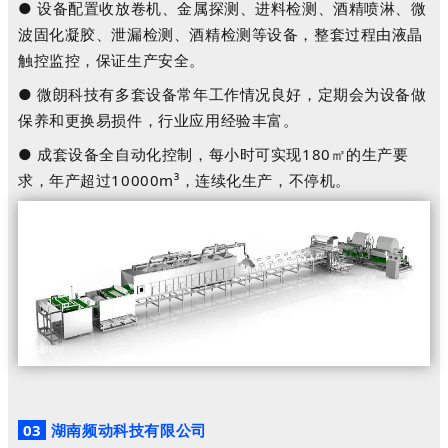
●
设备配置收放卷机、金属探测、进料检测、酒精喷淋、微
波固化凝胶、泄漏检测、酒精检测等设备，整套过程由液晶
触控监控，保证生产安全。
●
微朗科技有多套设备常年工作情况良好，定期会为设备做
保养和更换易损件，行业应用经验丰富。
●
成套设备全自动化控制，每小时可实现180㎡的生产要
求，年产超过10000m³，连续化生产，不停机。
03
湖南频动科技有限公司