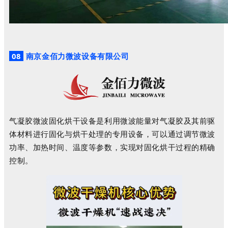
08
南京金佰力微波设备有限公司
气凝胶微波固化烘干设备是利用微波能量对气凝胶及其前驱
体材料进行固化与烘干处理的专用设备，可以通过调节微波
功率、加热时间、温度等参数，实现对固化烘干过程的精确
控制。