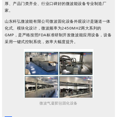
厚、产品门类齐全、行业口碑好的微波能设备专业制造厂
家。
山东科弘微波能有限公司微波固化设备外观设计是隧道一体
化式、模块化设计，微波频率为2450MHZ两大系列的
GMP，是严格按照FDA标准研制开发微波能应用设备，设备
采用一键式控制系统，效率大幅度提升。
微波气凝胶毡固化设备