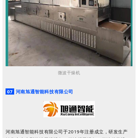
微波干燥机
07
河南旭通智能科技有限公司
河南旭通智能科技有限公司于2019年注册成立，研发生产