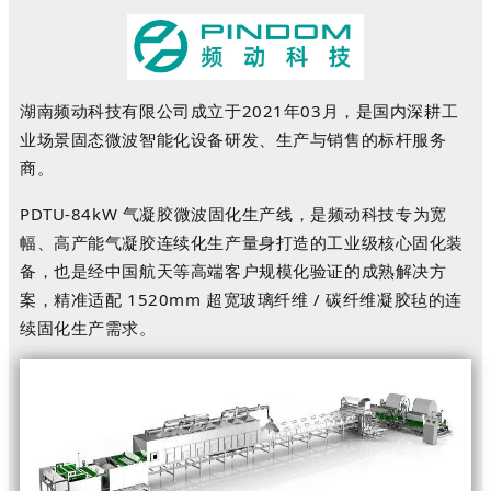
湖南频动科技有限公司成立于2021年03月，是国内深耕工
业场景固态微波智能化设备研发、生产与销售的标杆服务
商。
PDTU-84kW 气凝胶微波固化生产线，是频动科技专为宽
幅、高产能气凝胶连续化生产量身打造的工业级核心固化装
备，也是经中国航天等高端客户规模化验证的成熟解决方
案，精准适配 1520mm 超宽玻璃纤维 / 碳纤维凝胶毡的连
续固化生产需求。