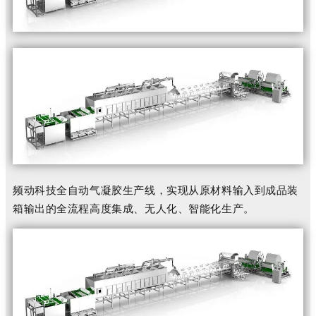
频动科技全自动气凝胶生产线，实现从原材料输入到成品装
箱输出的全流程高度集成、无人化、智能化生产。