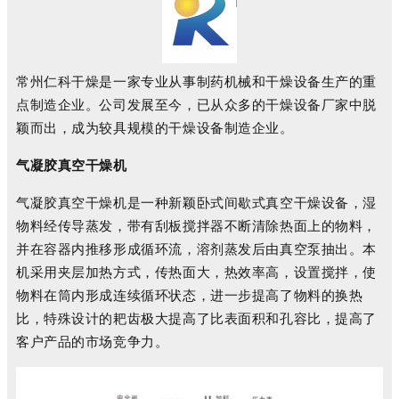
常州仁科干燥是一家专业从事制药机械和干燥设备生产的重
点制造企业。公司发展至今，已从众多的干燥设备厂家中脱
颖而出，成为较具规模的干燥设备制造企业。
气凝胶真空干燥机
气凝胶真空干燥机是一种新颖卧式间歇式真空干燥设备，湿
物料经传导蒸发，带有刮板搅拌器不断清除热面上的物料，
并在容器内推移形成循环流，溶剂蒸发后由真空泵抽出。本
机采用夹层加热方式，传热面大，热效率高，设置搅拌，使
物料在筒内形成连续循环状态，进一步提高了物料的换热
比，特殊设计的耙齿极大提高了比表面积和孔容比，提高了
客户产品的市场竞争力。