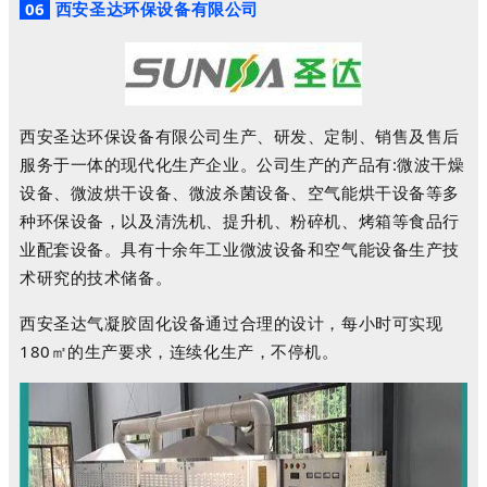
06
西安圣达环保设备有限公司
西安圣达环保设备有限公司生产、研发、定制、销售及售后
服务于一体的现代化生产企业。公司生产的产品有:微波干燥
设备、微波烘干设备、微波杀菌设备、空气能烘干设备等多
种环保设备，以及清洗机、提升机、粉碎机、烤箱等食品行
业配套设备。具有十余年工业微波设备和空气能设备生产技
术研究的技术储备。
西安圣达气凝胶固化设备通过合理的设计，每小时可实现
180㎡的生产要求，连续化生产，不停机。