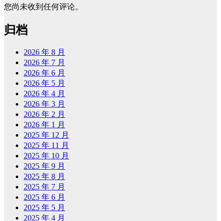
您尚未收到任何评论。
归档
2026 年 8 月
2026 年 7 月
2026 年 6 月
2026 年 5 月
2026 年 4 月
2026 年 3 月
2026 年 2 月
2026 年 1 月
2025 年 12 月
2025 年 11 月
2025 年 10 月
2025 年 9 月
2025 年 8 月
2025 年 7 月
2025 年 6 月
2025 年 5 月
2025 年 4 月