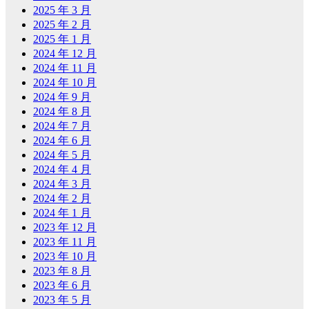
2025 年 3 月
2025 年 2 月
2025 年 1 月
2024 年 12 月
2024 年 11 月
2024 年 10 月
2024 年 9 月
2024 年 8 月
2024 年 7 月
2024 年 6 月
2024 年 5 月
2024 年 4 月
2024 年 3 月
2024 年 2 月
2024 年 1 月
2023 年 12 月
2023 年 11 月
2023 年 10 月
2023 年 8 月
2023 年 6 月
2023 年 5 月