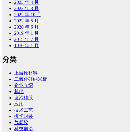
2023 年 4 月
2023 年 3 月
2022 年 10 月
2022 年 5 月
2020 年 6 月
2019 年 1 月
2015 年 7 月
1970 年 1 月
分类
上游原材料
二氧化硅纳米板
企业介绍
其他
发泡硅胶
应用
技术工艺
模切封装
气凝胶
科技前沿