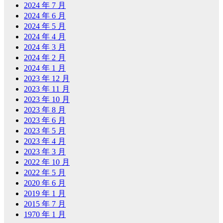
2024 年 7 月
2024 年 6 月
2024 年 5 月
2024 年 4 月
2024 年 3 月
2024 年 2 月
2024 年 1 月
2023 年 12 月
2023 年 11 月
2023 年 10 月
2023 年 8 月
2023 年 6 月
2023 年 5 月
2023 年 4 月
2023 年 3 月
2022 年 10 月
2022 年 5 月
2020 年 6 月
2019 年 1 月
2015 年 7 月
1970 年 1 月