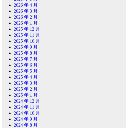
2026 年 4 月
2026 年 3 月
2026 年 2 月
2026 年 1 月
2025 年 12 月
2025 年 11 月
2025 年 10 月
2025 年 9 月
2025 年 8 月
2025 年 7 月
2025 年 6 月
2025 年 5 月
2025 年 4 月
2025 年 3 月
2025 年 2 月
2025 年 1 月
2024 年 12 月
2024 年 11 月
2024 年 10 月
2024 年 9 月
2024 年 8 月