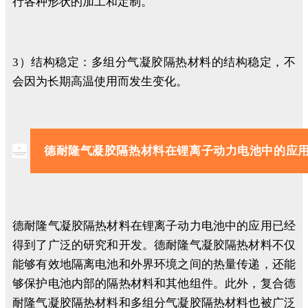
行各种形状的加工和定制。
3）结构稳定：多组分气凝胶隔热材料的结构稳定，不
会因为长期高温使用而发生变化。
德耐隆气凝胶隔热材料在锂离子动力电池中的应
德耐隆气凝胶隔热材料在锂离子动力电池中的应用已经
得到了广泛的研究和开发。德耐隆气凝胶隔热材料不仅
能够有效地隔离电池和外界环境之间的热量传递，还能
够保护电池内部的隔热材料和其他组件。此外，复合德
耐隆气凝胶隔热材料和多组分气凝胶隔热材料也被广泛