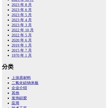
2023 年 8 月
2023 年 6 月
2023 年 5 月
2023 年 4 月
2023 年 3 月
2022 年 10 月
2022 年 5 月
2020 年 6 月
2019 年 1 月
2015 年 7 月
1970 年 1 月
分类
上游原材料
二氧化硅纳米板
企业介绍
其他
发泡硅胶
应用