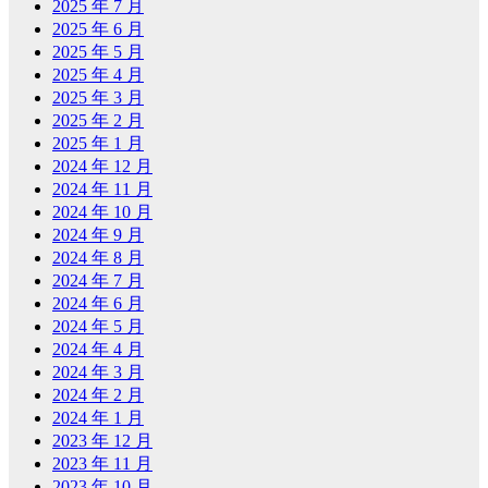
2025 年 7 月
2025 年 6 月
2025 年 5 月
2025 年 4 月
2025 年 3 月
2025 年 2 月
2025 年 1 月
2024 年 12 月
2024 年 11 月
2024 年 10 月
2024 年 9 月
2024 年 8 月
2024 年 7 月
2024 年 6 月
2024 年 5 月
2024 年 4 月
2024 年 3 月
2024 年 2 月
2024 年 1 月
2023 年 12 月
2023 年 11 月
2023 年 10 月