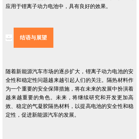
应用于锂离子动力电池中，具有良好的效果。
结语与展望
随着新能源汽车市场的逐步扩大，锂离子动力电池的安
全性和稳定性问题越来越引起人们的关注。隔热材料作
为一个重要的安全保障措施，将在未来的发展中扮演着
越来越重要的角色。未来，将继续研究和开发更加高
效、稳定的气凝胶隔热材料，以提高电池的安全性和稳
定性，促进新能源汽车的发展。