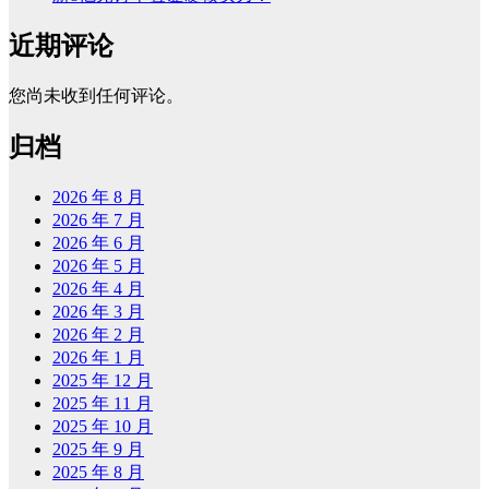
近期评论
您尚未收到任何评论。
归档
2026 年 8 月
2026 年 7 月
2026 年 6 月
2026 年 5 月
2026 年 4 月
2026 年 3 月
2026 年 2 月
2026 年 1 月
2025 年 12 月
2025 年 11 月
2025 年 10 月
2025 年 9 月
2025 年 8 月