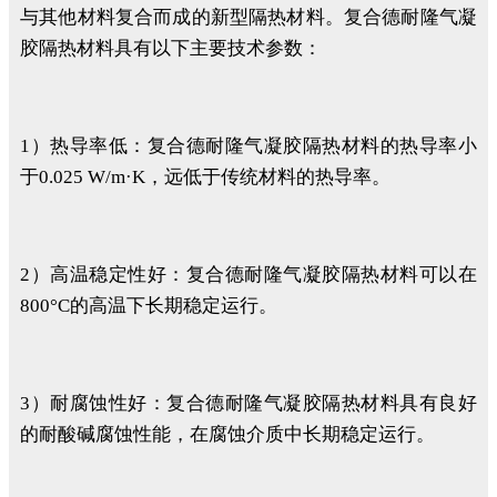
与其他材料复合而成的新型隔热材料。复合德耐隆气凝
胶隔热材料具有以下主要技术参数：
1）热导率低：复合德耐隆气凝胶隔热材料的热导率小
于0.025 W/m·K，远低于传统材料的热导率。
2）高温稳定性好：复合德耐隆气凝胶隔热材料可以在
800°C的高温下长期稳定运行。
3）耐腐蚀性好：复合德耐隆气凝胶隔热材料具有良好
的耐酸碱腐蚀性能，在腐蚀介质中长期稳定运行。