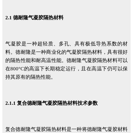
2.1 德耐隆气凝胶隔热材料
气凝胶是一种超轻质、多孔、具有极低导热系数的材
料。德耐隆是一种商业化的气凝胶隔热材料，具有很好
的隔热性能和耐高温性能。德耐隆气凝胶隔热材料可以
在800°C的高温下长期稳定运行，且在高温下仍可以保
持其原有的隔热性能。
2.1.1 复合德耐隆气凝胶隔热材料技术参数
复合德耐隆气凝胶隔热材料是一种将德耐隆气凝胶材料