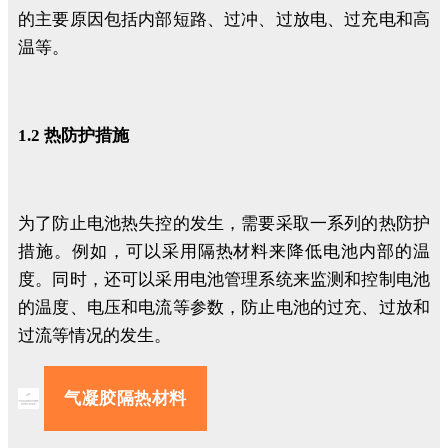
的主要原因包括内部短路、过冲、过放电、过充电和高
温等。
1.2 热防护措施
为了防止电池热失控的发生，需要采取一系列的热防护
措施。例如，可以采用隔热材料来降低电池内部的温
度。同时，还可以采用电池管理系统来监测和控制电池
的温度、电压和电流等参数，防止电池的过充、过放和
过流等情况的发生。
气凝胶隔热材料