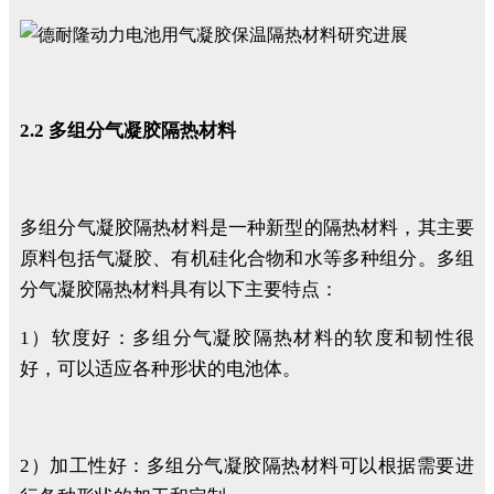
2.2 多组分气凝胶隔热材料
多组分气凝胶隔热材料是一种新型的隔热材料，其主要
原料包括气凝胶、有机硅化合物和水等多种组分。多组
分气凝胶隔热材料具有以下主要特点：
1）软度好：多组分气凝胶隔热材料的软度和韧性很
好，可以适应各种形状的电池体。
2）加工性好：多组分气凝胶隔热材料可以根据需要进