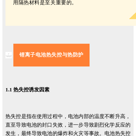
用隔热材料是至关重要的。
锂离子电池热失控与热防护
1.1 热失控诱发因素
热失控是指在使用过程中，电池内部的温度不断升高，
直至导致电池的封口失效，进一步导致剧烈化学反应的
发生，最终导致电池的爆炸和火灾等事故。电池热失控