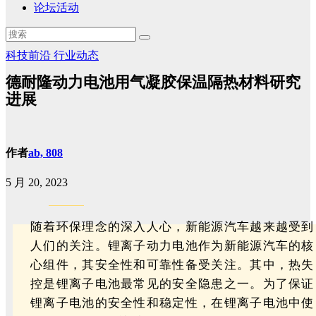
论坛活动
科技前沿
行业动态
德耐隆动力电池用气凝胶保温隔热材料研究
进展
作者
ab, 808
5 月 20, 2023
随着环保理念的深入人心，新能源汽车越来越受到
人们的关注。锂离子动力电池作为新能源汽车的核
心组件，其安全性和可靠性备受关注。其中，热失
控是锂离子电池最常见的安全隐患之一。为了保证
锂离子电池的安全性和稳定性，在锂离子电池中使