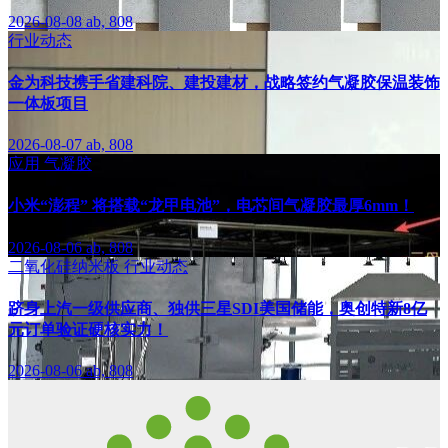
2026-08-08
ab, 808
行业动态
金为科技携手省建科院、建投建材，战略签约气凝胶保温装饰
一体板项目
2026-08-07
ab, 808
应用
气凝胶
小米“澎程” 将搭载“龙甲电池”，电芯间气凝胶最厚6mm！
2026-08-06
ab, 808
二氧化硅纳米板
行业动态
跻身上汽一级供应商、独供三星SDI美国储能，奥创特新8亿
元订单验证硬核实力！
2026-08-06
ab, 808