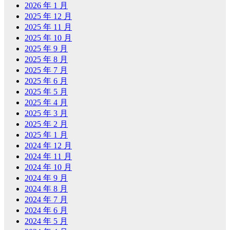
2026 年 1 月
2025 年 12 月
2025 年 11 月
2025 年 10 月
2025 年 9 月
2025 年 8 月
2025 年 7 月
2025 年 6 月
2025 年 5 月
2025 年 4 月
2025 年 3 月
2025 年 2 月
2025 年 1 月
2024 年 12 月
2024 年 11 月
2024 年 10 月
2024 年 9 月
2024 年 8 月
2024 年 7 月
2024 年 6 月
2024 年 5 月