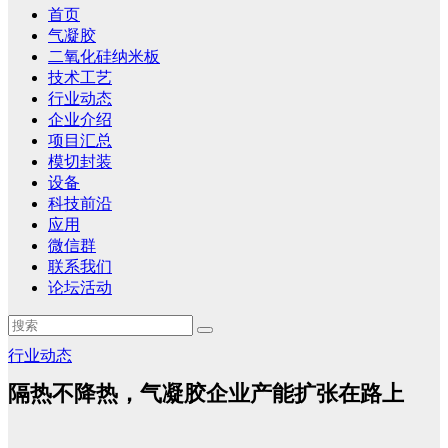
首页
气凝胶
二氧化硅纳米板
技术工艺
行业动态
企业介绍
项目汇总
模切封装
设备
科技前沿
应用
微信群
联系我们
论坛活动
行业动态
隔热不降热，气凝胶企业产能扩张在路上