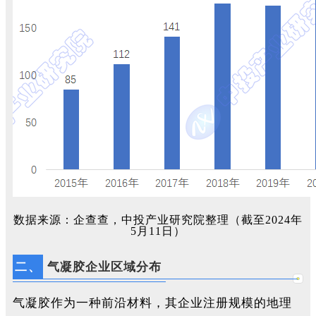
数据来源：企查查，中投产业研究院整理（截至2024年
5月11日）
二、
气凝胶企业区域分布
气凝胶作为一种前沿材料，其企业注册规模的地理