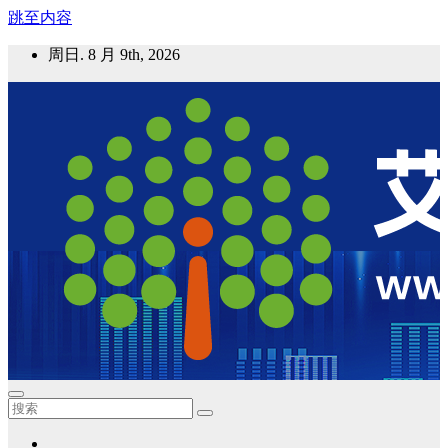
跳至内容
周日. 8 月 9th, 2026
艾邦气凝胶论坛
气凝胶材料及应用，产业链动态；气凝胶在新能源如锂电、储
能等上的应用资讯分享