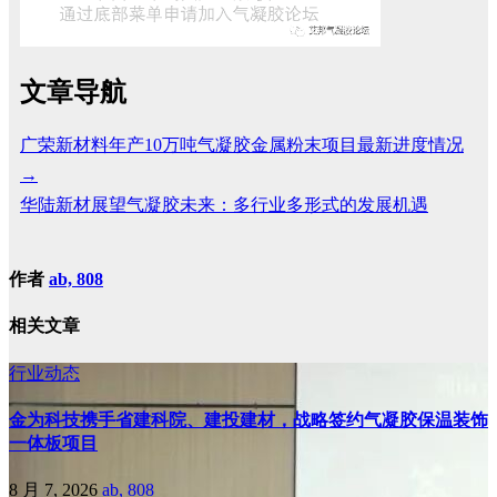
文章导航
广荣新材料年产10万吨气凝胶金属粉末项目最新进度情况
→
华陆新材展望气凝胶未来：多行业多形式的发展机遇
作者
ab, 808
相关文章
行业动态
金为科技携手省建科院、建投建材，战略签约气凝胶保温装饰
一体板项目
8 月 7, 2026
ab, 808