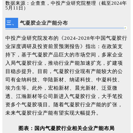
数据来源：企查查，中投产业研究院整理（截至2024年
5月11日）
三、
气凝胶企业产能分布
中投产业研究院发布的《
2024-2028年中国气凝胶行
业深度调研及投资前景预测报告
》指出：在政策支
持下，基于气凝胶产品巨大的市场空间，多家企业
入局气凝胶行业，推动行业产能加速扩充，扩建项
目稳步提升。目前，气凝胶行业现有产能较大的公
司有金纳科技、华陆新材、纳诺科技、中凝科技、
埃力生等。此外，宏柏新材、晨光新材、泛亚微
透、江瀚新材等公司新进入气凝胶行业，大手笔投
资多个气凝胶项目。随着气凝胶行业产能的扩张，
未来气凝胶行业产能有望实现大幅提升。
图表：国内气凝胶行业相关企业产能布局