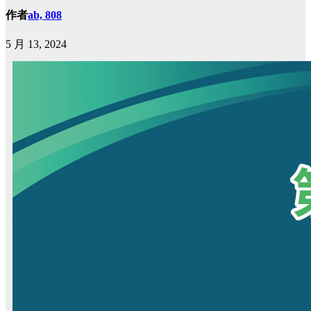
作者
ab, 808
5 月 13, 2024