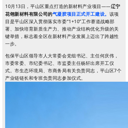
10月13日，平山区重点打造的新材料产业项目——
辽宁
花翎新材料有限公司的
气凝胶项目正式开工建设。
该项
目是平山区深入贯彻落实市委“1+10”工作赛道战略部
署、加快培育新质生产力、推动产业结构优化升级的关
键举措，标志着全区在新材料产业发展上迈出了跨越性
一步。
包保平山区领导市人大常委会党组书记、主任何庆伟，
市委常委、市纪委书记、市监委主任杨轩出席开工仪
式。市生态环境局、市商务局有关负责同志，平山区7个
产业链链长和专班负责同志参加仪式。