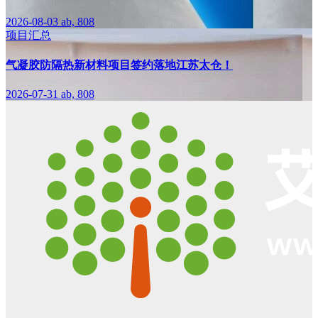
2026-08-03
ab, 808
项目汇总
气凝胶防隔热新材料项目签约落地江苏太仓！
2026-07-31
ab, 808