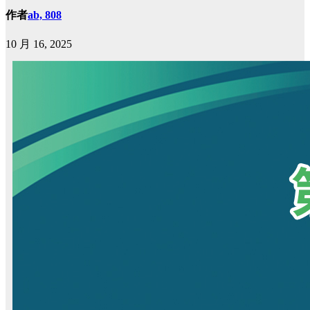
作者
ab, 808
10 月 16, 2025