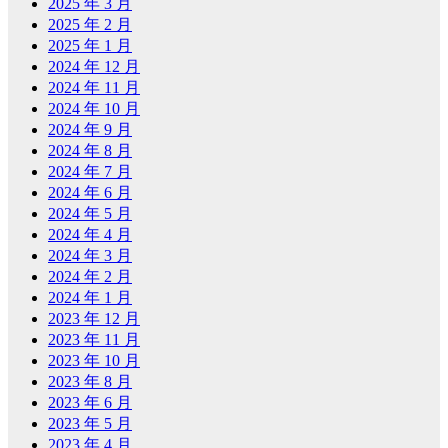
2025 年 3 月
2025 年 2 月
2025 年 1 月
2024 年 12 月
2024 年 11 月
2024 年 10 月
2024 年 9 月
2024 年 8 月
2024 年 7 月
2024 年 6 月
2024 年 5 月
2024 年 4 月
2024 年 3 月
2024 年 2 月
2024 年 1 月
2023 年 12 月
2023 年 11 月
2023 年 10 月
2023 年 8 月
2023 年 6 月
2023 年 5 月
2023 年 4 月