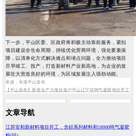
下一步，平山区委、区政府将积极主动靠前服务，紧扣
项目建设全生命周期，持续优化营商环境，强化要素保
障，以清单化方式解决难点和堵点问题，全力推动项目
尽早竣工、投产，打造新材料产业新高地，为企业的发
展壮大营造良好的环境，为区域发展注入强劲动能。
来源：本溪平山发布
【平山发布】新质生产力项目落户平山辽宁花翎气凝胶项目开工
文章导航
江苏安和新材料项目开工，含硅系列材料和18000吨气凝胶
粉(毡)