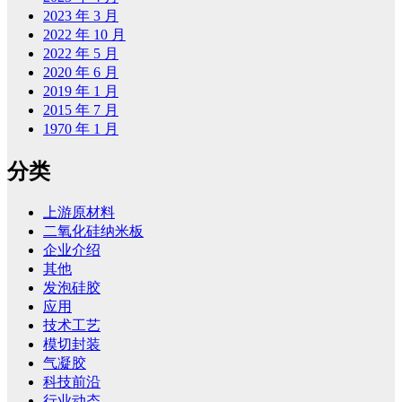
2023 年 3 月
2022 年 10 月
2022 年 5 月
2020 年 6 月
2019 年 1 月
2015 年 7 月
1970 年 1 月
分类
上游原材料
二氧化硅纳米板
企业介绍
其他
发泡硅胶
应用
技术工艺
模切封装
气凝胶
科技前沿
行业动态