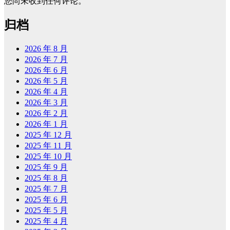
您尚未收到任何评论。
归档
2026 年 8 月
2026 年 7 月
2026 年 6 月
2026 年 5 月
2026 年 4 月
2026 年 3 月
2026 年 2 月
2026 年 1 月
2025 年 12 月
2025 年 11 月
2025 年 10 月
2025 年 9 月
2025 年 8 月
2025 年 7 月
2025 年 6 月
2025 年 5 月
2025 年 4 月