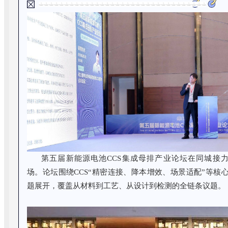
第五届新能源电池CCS集成母排产业论坛在同城接
场。论坛围绕CCS“精密连接、降本增效、场景适配”等核
题展开，覆盖从材料到工艺、从设计到检测的全链条议题。