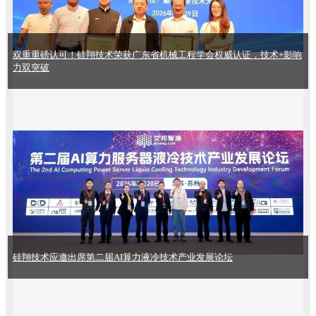
双重重磅认可！硅翔技术荣获广东省机械工程学会权威认证，技术+影响
力双突破
硅翔技术应邀出席第二届AI算力液冷技术产业发展论坛