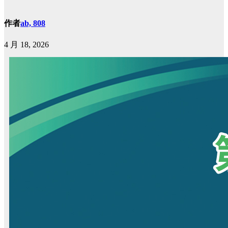
作者
ab, 808
4 月 18, 2026