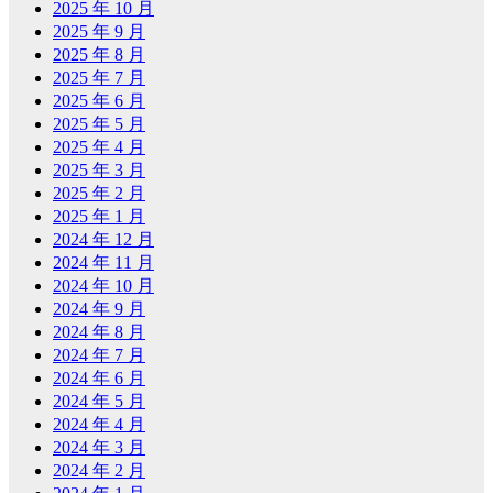
2025 年 10 月
2025 年 9 月
2025 年 8 月
2025 年 7 月
2025 年 6 月
2025 年 5 月
2025 年 4 月
2025 年 3 月
2025 年 2 月
2025 年 1 月
2024 年 12 月
2024 年 11 月
2024 年 10 月
2024 年 9 月
2024 年 8 月
2024 年 7 月
2024 年 6 月
2024 年 5 月
2024 年 4 月
2024 年 3 月
2024 年 2 月