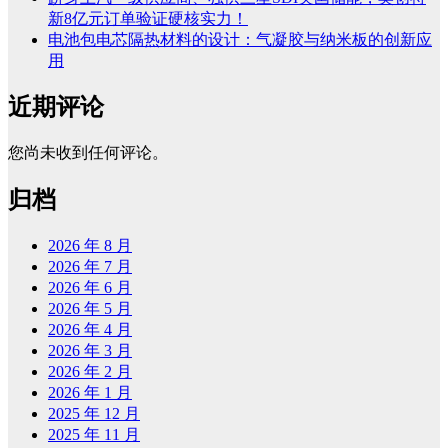
新8亿元订单验证硬核实力！
电池包电芯隔热材料的设计：气凝胶与纳米板的创新应
用
近期评论
您尚未收到任何评论。
归档
2026 年 8 月
2026 年 7 月
2026 年 6 月
2026 年 5 月
2026 年 4 月
2026 年 3 月
2026 年 2 月
2026 年 1 月
2025 年 12 月
2025 年 11 月