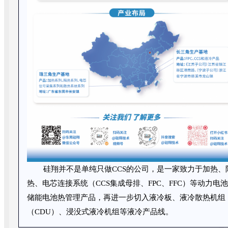
硅翔并不是单纯只做CCS的公司，是一家致力于加热、
热、电芯连接系统（CCS集成母排、FPC、FFC）等动力电
储能电池热管理产品，再进一步切入液冷板、液冷散热机组
（CDU）、浸没式液冷机组等液冷产品线。