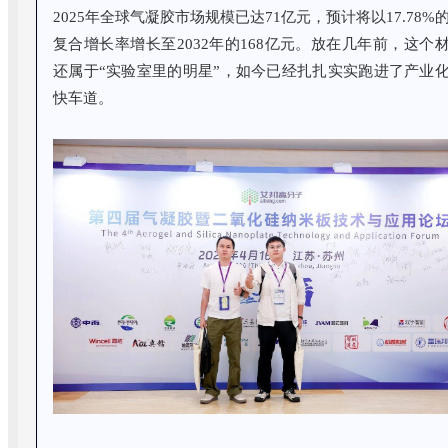
2025年全球气凝胶市场规模已达71亿元，预计将以17.78%
复合增长率增长至2032年的168亿元。放在几年前，这个
还属于“实验室里的明星”，如今已经扎扎实实跑进了产业
快车道。