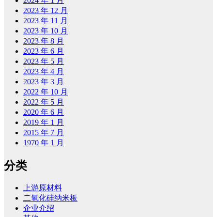
2024 年 1 月
2023 年 12 月
2023 年 11 月
2023 年 10 月
2023 年 8 月
2023 年 6 月
2023 年 5 月
2023 年 4 月
2023 年 3 月
2022 年 10 月
2022 年 5 月
2020 年 6 月
2019 年 1 月
2015 年 7 月
1970 年 1 月
分类
上游原材料
二氧化硅纳米板
企业介绍