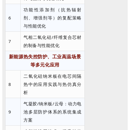
功能性添加剂（抗热辐射
6
剂、增强剂等）的复配策略
与性能优化
气相二氧化硅/纤维复合芯材
7
的制备与性能优化
新能源热失控防护、工业高温场景
等多元化应用
二氧化硅纳米板在电芯间隔
8
热中的应用实践与热仿真分
析
气凝胶/纳米板/云母：动力电
9
池多层防护体系的系统集成
方案