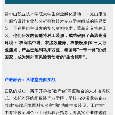
进中山职业技术学院大学生创业孵化基地，一支由服装
与服饰设计专业与分析检验技术专业学生组成的跨界团
队，正在用自主研发的复合材料技术，重新定义特种工
装。
他们研发的智能特种工装服，成功破解了高温高湿
环境下“衣闷易中暑、衣湿效能降、衣繁误操作”三大行
业痛点，产品已远销马来西亚、泰国等“一带一路”沿线
国家，成为海外高风险劳动者的“生命铠甲”。
产教融合：从课堂走向实战
团队的成功，离不开学校“教产创”深度融合的人才培养模
式。依托沙溪纺织服装产业学院，学校与沙溪龙头企业
共建“极端环境面料实验室”和“功能性服装设计工作室”，
由专业教师和企业工程师联合指导，将真实产业课题转