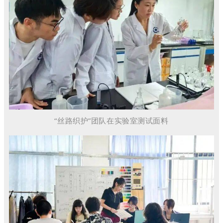
“丝路织护”团队在实验室测试面料