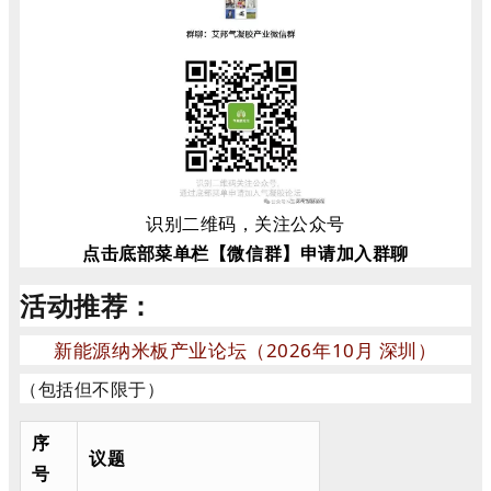
识别二维码，关注公众号
点击底部菜单栏【微信群】申请加入群聊
活动推荐：
新能源纳米板产业论坛（2026年10月 深圳）
（包括但不限于
）
序
议题
号