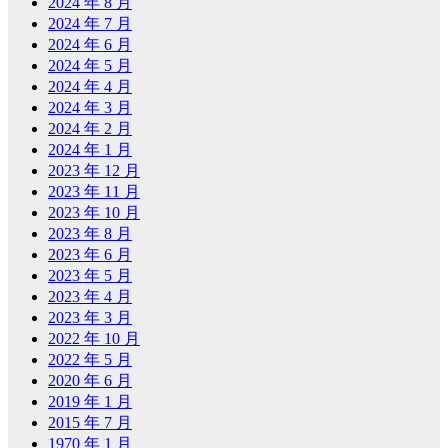
2024 年 8 月
2024 年 7 月
2024 年 6 月
2024 年 5 月
2024 年 4 月
2024 年 3 月
2024 年 2 月
2024 年 1 月
2023 年 12 月
2023 年 11 月
2023 年 10 月
2023 年 8 月
2023 年 6 月
2023 年 5 月
2023 年 4 月
2023 年 3 月
2022 年 10 月
2022 年 5 月
2020 年 6 月
2019 年 1 月
2015 年 7 月
1970 年 1 月