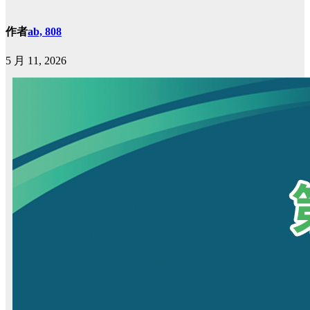
作者
ab, 808
5 月 11, 2026