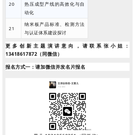
20
热压成型产线的高效化与自
动化
纳米板产品标准、检测方法
21
与认证体系建设探讨
更多创新主题演讲意向，请联系张小姐：
13418617872（同微信）
报名方式一：请加微信并发名片报名