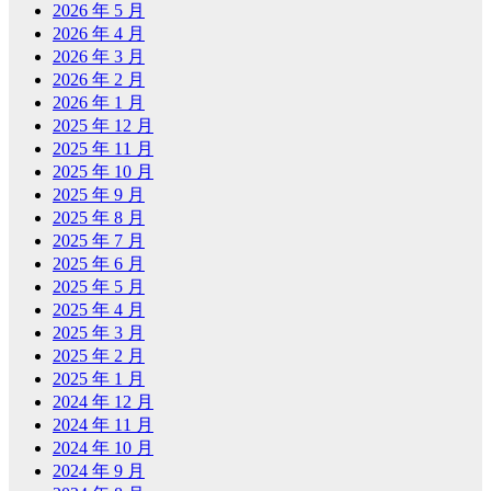
2026 年 5 月
2026 年 4 月
2026 年 3 月
2026 年 2 月
2026 年 1 月
2025 年 12 月
2025 年 11 月
2025 年 10 月
2025 年 9 月
2025 年 8 月
2025 年 7 月
2025 年 6 月
2025 年 5 月
2025 年 4 月
2025 年 3 月
2025 年 2 月
2025 年 1 月
2024 年 12 月
2024 年 11 月
2024 年 10 月
2024 年 9 月