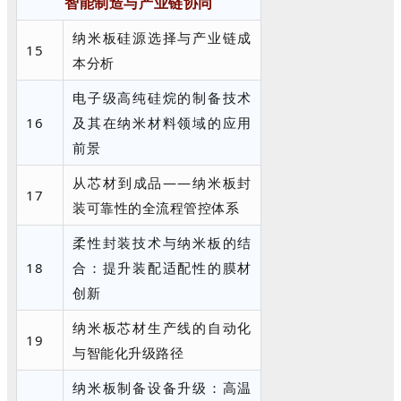
智能制造与产业链协同
纳米板硅源选择与产业链成
15
本分析
电子级高纯硅烷的制备技术
16
及其在纳米材料领域的应用
前景
从芯材到成品——纳米板封
17
装可靠性的全流程管控体系
柔性封装技术与纳米板的结
18
合：提升装配适配性的膜材
创新
纳米板芯材生产线的自动化
19
与智能化升级路径
纳米板制备设备升级：高温