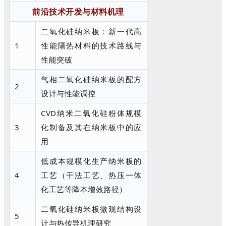
前沿技术开发与材料机理
二氧化硅纳米板：新一代高
1
性能隔热材料的技术路线与
性能突破
气相二氧化硅纳米板的配方
2
设计与性能调控
CVD纳米二氧化硅粉体规模
3
化制备及其在纳米板中的应
用
低成本规模化生产纳米板的
4
工艺（干法工艺、热压一体
化工艺等降本增效路径）
二氧化硅纳米板微观结构设
5
计与热传导机理研究