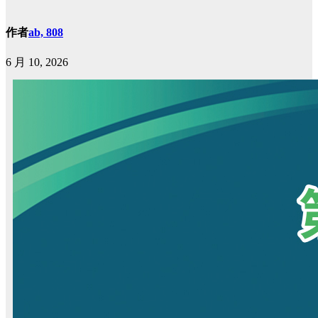
作者
ab, 808
6 月 10, 2026