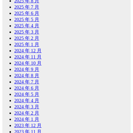
2025 年 8 月
2025 年 7 月
2025 年 6 月
2025 年 5 月
2025 年 4 月
2025 年 3 月
2025 年 2 月
2025 年 1 月
2024 年 12 月
2024 年 11 月
2024 年 10 月
2024 年 9 月
2024 年 8 月
2024 年 7 月
2024 年 6 月
2024 年 5 月
2024 年 4 月
2024 年 3 月
2024 年 2 月
2024 年 1 月
2023 年 12 月
2023 年 11 月