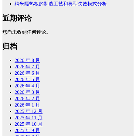
纳米隔热板的制造工艺和典型失效模式分析
近期评论
您尚未收到任何评论。
归档
2026 年 8 月
2026 年 7 月
2026 年 6 月
2026 年 5 月
2026 年 4 月
2026 年 3 月
2026 年 2 月
2026 年 1 月
2025 年 12 月
2025 年 11 月
2025 年 10 月
2025 年 9 月