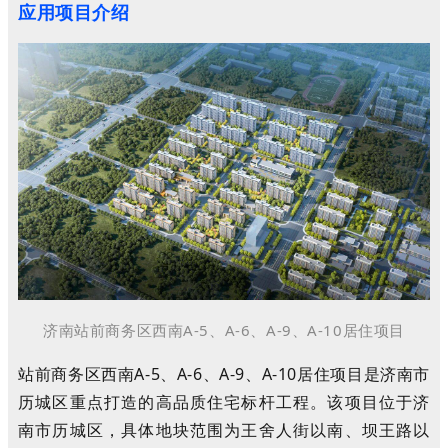
应用项目介绍
济南站前商务区西南A-5、A-6、A-9、A-10居住项目
站前商务区西南A-5、A-6、A-9、A-10居住项目是济南市
历城区重点打造的高品质住宅标杆工程。该项目位于济
南市历城区，具体地块范围为王舍人街以南、坝王路以