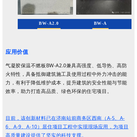
BW-A2.0
BW-A
应用价值
气凝胶保温不燃板BW-A2.0兼具高强度、低导热、高防
火特性，具备抵御建筑施工及使用过程中外力冲击的能
力，有利于降低维护成本，提升建筑的安全性能与节能
效率，助力打造高品质、绿色环保的住宅项目。
目前，该创新材料已在济南站前商务区西南（A-5、A-
6、A-9、A-10）居住项目工程中实现现场应用，为项目
高质量建设提供了坚实的科技支撑。