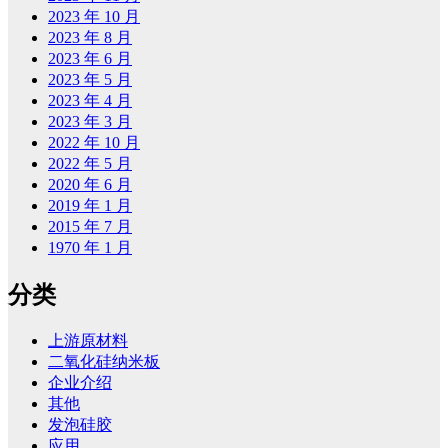
2023 年 10 月
2023 年 8 月
2023 年 6 月
2023 年 5 月
2023 年 4 月
2023 年 3 月
2022 年 10 月
2022 年 5 月
2020 年 6 月
2019 年 1 月
2015 年 7 月
1970 年 1 月
分类
上游原材料
二氧化硅纳米板
企业介绍
其他
发泡硅胶
应用