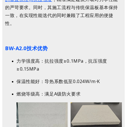
的严苛要求。同时，其施工流程与传统保温板基本保持
一致，在实现性能迭代的同时兼顾了工程应用的便捷
性。
BW-A2.0
技术优势
力学强度高：抗拉强度≥0.1MPa，抗压强度
≥0.15MPa
保温性能好：导热系数低至0.024W/m·K
燃烧等级高：满足A级防火要求