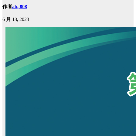
作者
ab, 808
6 月 13, 2023