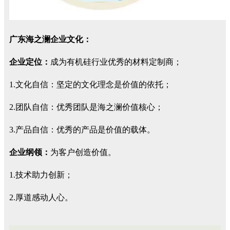
广东海之澜企业文化：
企业定位：
成为有机硅行业优秀的材料定制商；
1.文化自信：坚定的文化理念是价值的依托；
2.团队自信：优秀团队是海之澜价值核心；
3.产品自信：优秀的产品是价值的载体。
企业纲领：
为客户创造价值。
1.技术助力创新；
2.厚道感动人心。