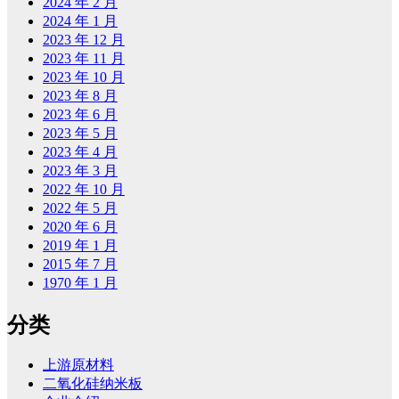
2024 年 2 月
2024 年 1 月
2023 年 12 月
2023 年 11 月
2023 年 10 月
2023 年 8 月
2023 年 6 月
2023 年 5 月
2023 年 4 月
2023 年 3 月
2022 年 10 月
2022 年 5 月
2020 年 6 月
2019 年 1 月
2015 年 7 月
1970 年 1 月
分类
上游原材料
二氧化硅纳米板