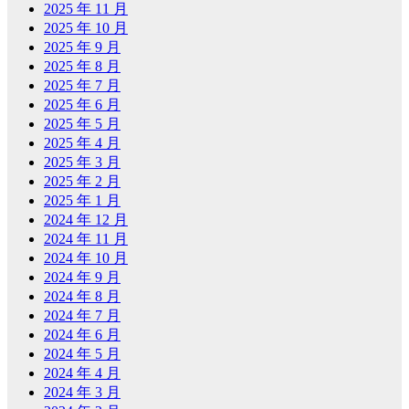
2025 年 11 月
2025 年 10 月
2025 年 9 月
2025 年 8 月
2025 年 7 月
2025 年 6 月
2025 年 5 月
2025 年 4 月
2025 年 3 月
2025 年 2 月
2025 年 1 月
2024 年 12 月
2024 年 11 月
2024 年 10 月
2024 年 9 月
2024 年 8 月
2024 年 7 月
2024 年 6 月
2024 年 5 月
2024 年 4 月
2024 年 3 月