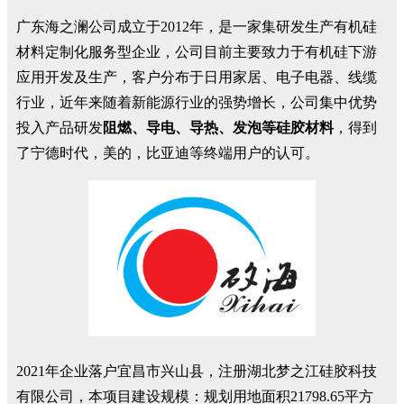
广东海之澜公司成立于2012年，是一家集研发生产有机硅
材料定制化服务型企业，公司目前主要致力于有机硅下游
应用开发及生产，客户分布于日用家居、电子电器、线缆
行业，近年来随着新能源行业的强势增长，公司集中优势
投入产品研发
阻燃、导电、导热、发泡等硅胶材料
，
得到
了宁德时代，美的，比亚迪等终端用户的认可。
2021年企业落户宜昌市兴山县，注册湖北梦之江硅胶科技
有限公司，本项目建设规模：规划用地面积21798.65平方