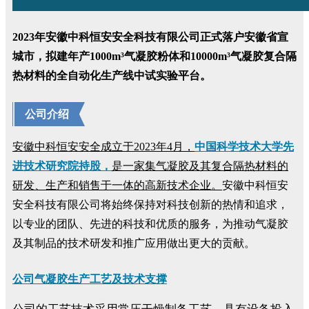
2023年安徽中科恒安安全科技有限公司正式落户安徽省宣
城市，
拟建年产1000m³
气
凝胶粉体和10000m³
气凝胶复合隔
热材料的
全自动化生产线中试实验平台
。
公司介绍
安徽中科恒安安全成立于2023年4月，
中国科学技术大学先
进技术研究院持股，
是一家集气凝胶及其复合隔热材料的
研发、生产和销售于一体的高新技术企业。
安徽中科恒安
安全科技有限公司将始终保持对科技创新的热情和追求，
以专业的团队、先进的科技和优质的服务，为推动气凝胶
及其制品的技术研发和推广应用做出更大的贡献。
公司气凝胶生产工艺及技术支撑