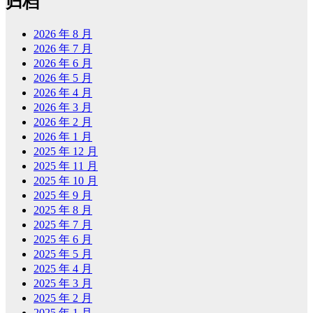
归档
2026 年 8 月
2026 年 7 月
2026 年 6 月
2026 年 5 月
2026 年 4 月
2026 年 3 月
2026 年 2 月
2026 年 1 月
2025 年 12 月
2025 年 11 月
2025 年 10 月
2025 年 9 月
2025 年 8 月
2025 年 7 月
2025 年 6 月
2025 年 5 月
2025 年 4 月
2025 年 3 月
2025 年 2 月
2025 年 1 月