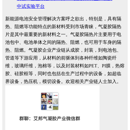
中试实验平台
新能源电池安全管理解决方案呼之欲出，特别是，具有隔
热、阻燃等功能特点的新材料受到市场青睐，气凝胶隔热
片是其中最重要的新材料之一。气凝胶隔热片主要用于电
池包中、电池单体之间的隔热、阻燃，也可用于车身的隔
热、阻燃。气凝胶企业产业链从成胶，封装，到电池包、
管道等下游应用，从材料的前驱体到各种纤维如陶瓷纤
维，玻璃纤维，泡棉等，以及封装材料如PET、PI膜，热熔
胶、硅胶框等，同时也包括在生产过程中的设备，如超临
界设备，热压机，模切设备。欢迎相关产业链人士加入。