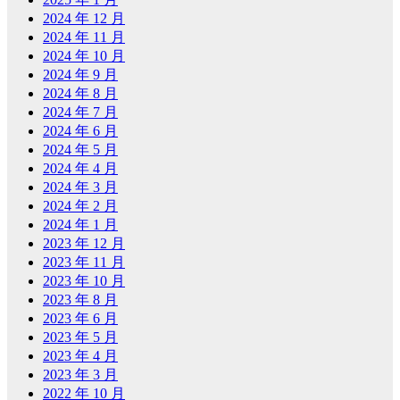
2024 年 12 月
2024 年 11 月
2024 年 10 月
2024 年 9 月
2024 年 8 月
2024 年 7 月
2024 年 6 月
2024 年 5 月
2024 年 4 月
2024 年 3 月
2024 年 2 月
2024 年 1 月
2023 年 12 月
2023 年 11 月
2023 年 10 月
2023 年 8 月
2023 年 6 月
2023 年 5 月
2023 年 4 月
2023 年 3 月
2022 年 10 月