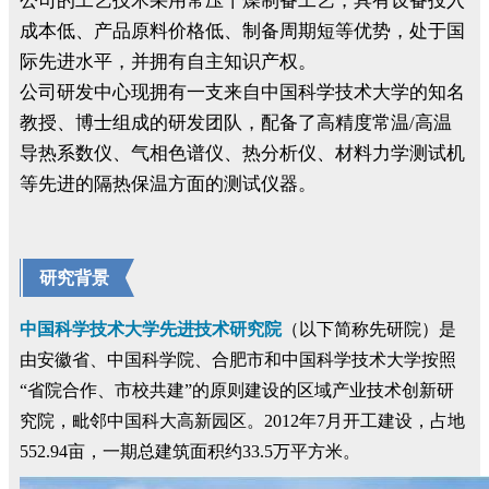
公司的工艺技术采用常压干燥制备工艺，具有设备投入
成本低、产品原料价格低、制备周期短等优势，处于国
际先进水平，并拥有自主知识产权。
公司研发中心现拥有一支来自中国科学技术大学的知名
教授、博士组成的研发团队，配备了高精度常温/高温
导热系数仪、气相色谱仪、热分析仪、材料力学测试机
等先进的隔热保温方面的测试仪器。
研究背景
中国科学技术大学先进技术研究院
（以下简称先研院）是
由安徽省、中国科学院、合肥市和中国科学技术大学按照
“省院合作、市校共建”的原则建设的区域产业技术创新研
究院，毗邻中国科大高新园区。2012年7月开工建设，占地
552.94亩，一期总建筑面积约33.5万平方米。