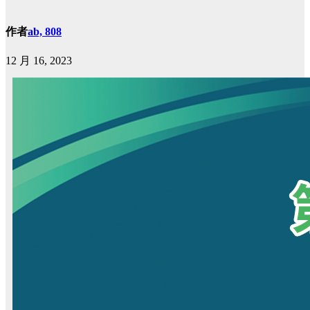
作者
ab, 808
12 月 16, 2023