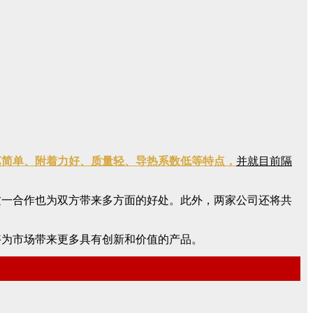
艺简单、附着力好、质量轻、导热系数低等特点，
并就目前隔
这一合作也为双方带来多方面的好处。此外，两家公司还将共
够为市场带来更多具有创新和价值的产品。