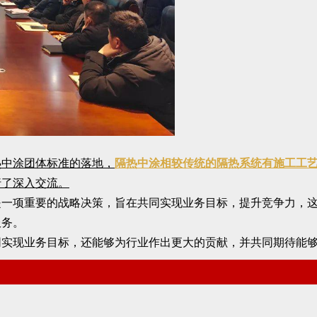
热中涂团体标准的落地，
隔热中涂相较传统的隔热系统有施工工
行了深入交流。
是一项重要的战略决策，旨在共同实现业务目标，提升竞争力，
服务。
同实现业务目标，还能够为行业作出更大的贡献，并共同期待能