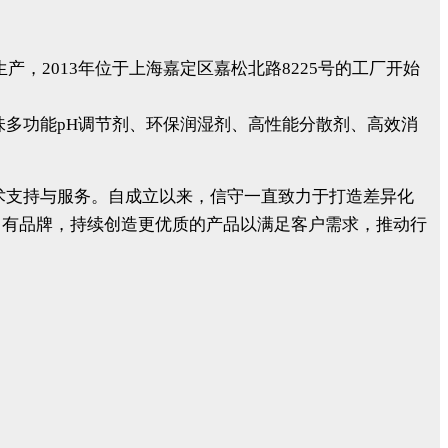
，2013年位于上海嘉定区嘉松北路8225号的工厂开始
多功能pH调节剂、环保润湿剂、高性能分散剂、高效消
术支持与服务。自成立以来，信守一直致力于打造差异化
格®等自有品牌，持续创造更优质的产品以满足客户需求，推动行