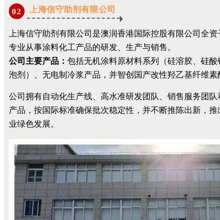
上海信守助剂有限公司
0
2
上海信守助剂有限公司是澳润香港国际控股有限公司全资子公
专业从事涂料化工产品的研发、生产与销售。
公司主要产品：
包括无机涂料原材料系列（硅溶胶、硅酸
泡剂）、无电制冷浆产品，并智创国产改性羟乙基纤维素
公司拥有自动化生产线、高水准研发团队、销售服务团队
产品，按国际标准确保批次稳定性，并不断推陈出新，推出了C
业绿色发展。