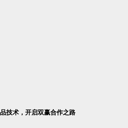
品技术，开启双赢合作之路