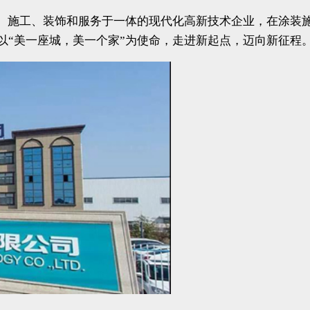
售、施工、装饰和服务于一体的现代化高新技术企业，在涂装施
以“美一座城，美一个家”为使命，走进新起点，迈向新征程