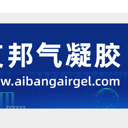
能等上的应用资讯分享