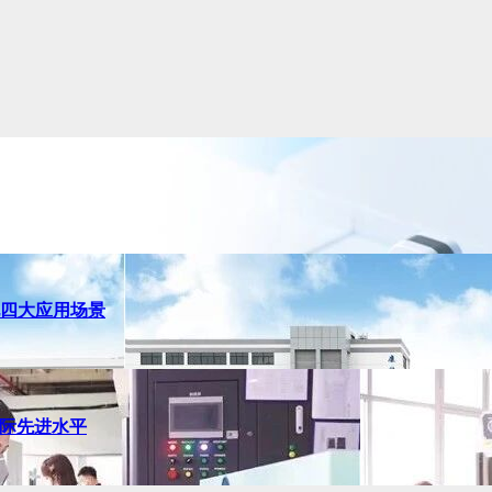
配四大应用场景
国际先进水平