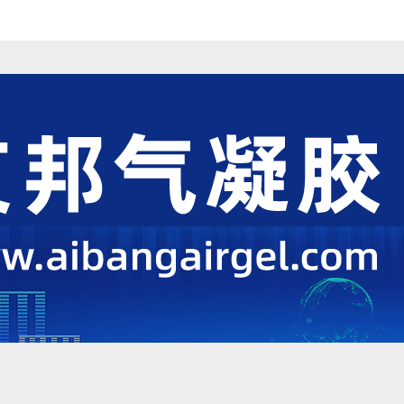
能等上的应用资讯分享