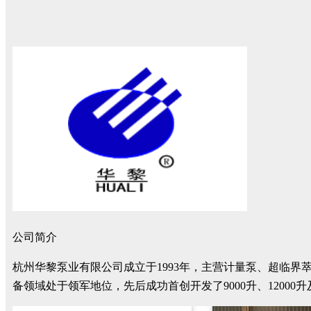
公司
简介
杭州华黎泵业有限公司成立于1993年，主营计量泵、超临
备领域处于领军地位，先后成功首创开发了9000升、12000升