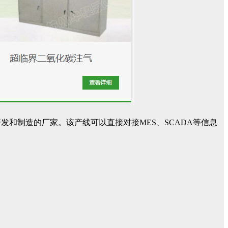
和制造的厂家。该产线可以直接对接MES、SCADA等信息