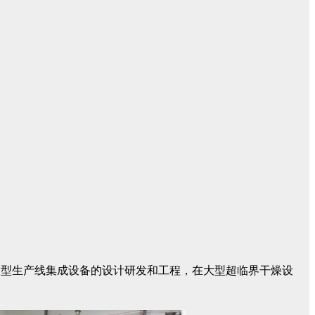
胶大型生产线集成设备的设计研发和工程，在大型超临界干燥设