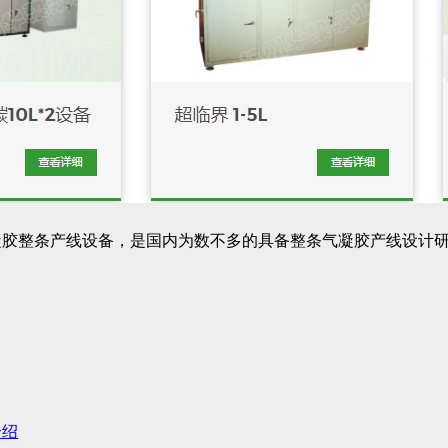
胶整条产线设备，是国内为数不多的具备整条气凝胶产线设计研发
介绍