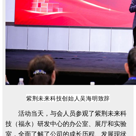
紫荆未来科技创始人吴海明致辞
活动当天，与会人员参观了紫荆未来科
技（福永）研发中心的办公室、展厅和实验
室，全面了解了公司的成长历程、发展现状