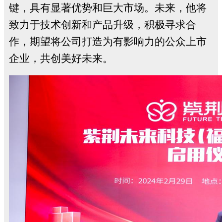
键，具有显著优势和巨大市场。未来，他将
致力于技术创新和产品升级，积极寻求合
作，期望将公司打造为有影响力的公众上市
企业，共创美好未来。