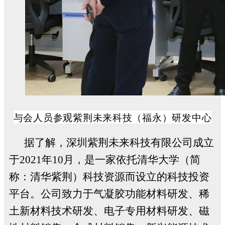
与会人员参观紫荆未来科技（福永）研发中心
据了解，深圳紫荆未来科技有限公司成立
于
2021
年
10
月，是一家依托清华大学（简
称：清华紫荆）科技资源而设立的科技投资
平台。公司致力于气凝胶功能材料研发、稀
土新材料技术研发、电子专用材料研发、磁