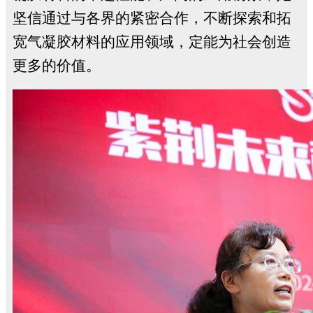
坚信通过与各界的紧密合作，不断探索和拓
宽气凝胶材料的应用领域，定能为社会创造
更多的价值。