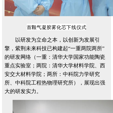
首颗气凝胶雾化芯下线仪式
以研发为立命之本，以创新为发展引
擎，紫荆未来科技已构建起“一重两院两所”
的研发网络（一重：清华大学国家功能陶瓷
重点实验室；两院：清华大学材料学院、西
安交大材料学院；两所：中科院力学研究
所、中科院工程热物理研究所），展现出强
大的研发实力。