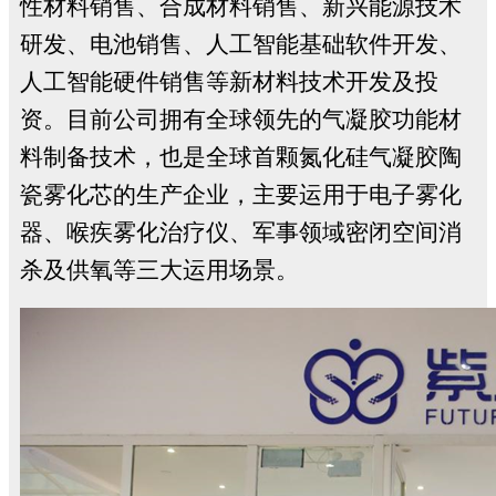
性材料销售、合成材料销售、新兴能源技术
研发、电池销售、人工智能基础软件开发、
人工智能硬件销售等新材料技术开发及投
资。目前公司拥有全球领先的气凝胶功能材
料制备技术，也是全球首颗氮化硅气凝胶陶
瓷雾化芯的生产企业，主要运用于电子雾化
器、喉疾雾化治疗仪、军事领域密闭空间消
杀及供氧等三大运用场景。