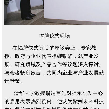
揭牌仪式现场
在揭牌仪式随后的座谈会上，专家教
授、政府与企业代表相继致辞，就产业发
展、研究领域及产品合作等议题深入探讨。
与会者畅所欲言，共同为企业与产业发展献
计献策。
清华大学教授翁端首先对福永研发中心
的启用表示热烈祝贺，他认为紫荆未来科技