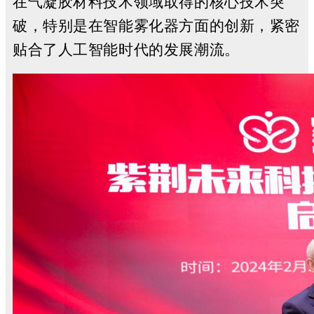
在气凝胶材料技术领域取得的核心技术突
破，特别是在智能雾化器方面的创新，紧密
贴合了人工智能时代的发展潮流。