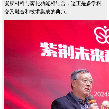
凝胶材料与雾化功能相结合，这正是多学科
交叉融合和技术集成的典范。