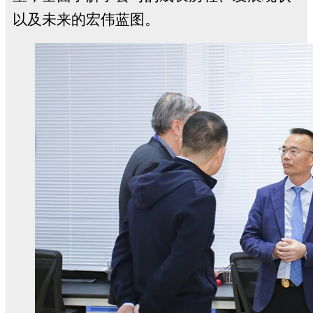
以及未来的宏伟蓝图。