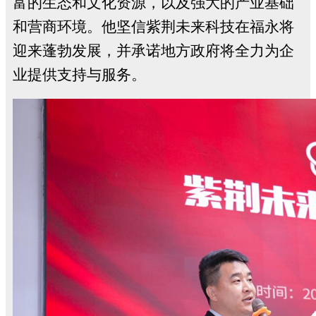
富的生态和文化资源，以及强大的产业基础
和营商环境。他坚信紫荆未来科技在福永将
迎来蓬勃发展，并承诺地方政府将全力为企
业提供支持与服务。