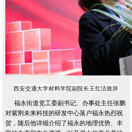
西安交通大学材料学院副院长王红洁致辞
福永街道党工委副书记、办事处主任张鹏
对紫荆未来科技的研发中心落户福永热烈祝
贺，随后他详细介绍了福永的地理优势、丰