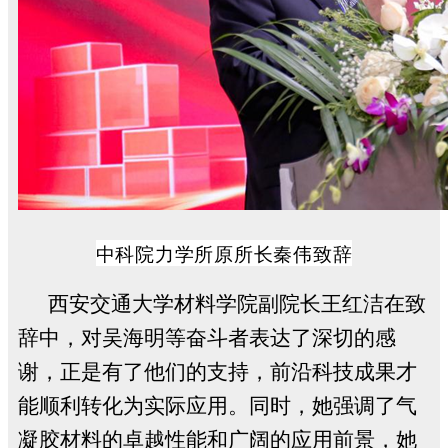
中科院力学所原所长秦伟致辞
西安交通大学材料学院副院长王红洁在致
辞中，对吴海明等奋斗者表达了深切的感
谢，正是有了他们的支持，前沿科技成果才
能顺利转化为实际应用。同时，她强调了气
凝胶材料的卓越性能和广阔的应用前景，她