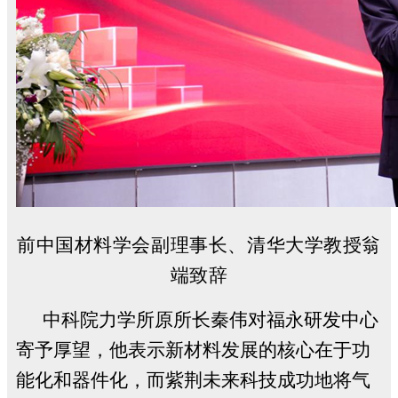
前中国材料学会副理事长、清华大学教授翁
端致辞
中科院力学所原所长秦伟对福永研发中心
寄予厚望，他表示新材料发展的核心在于功
能化和器件化，而紫荆未来科技成功地将气