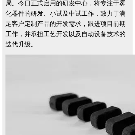
局。今日正式启用的研发中心，将专注于雾
化器件的研发、小试及中试工作，致力于满
足客户定制产品的开发需求，跟进项目前期
工作，并承担工艺开发以及自动设备技术的
迭代升级。