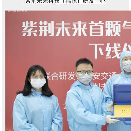
紫荆未来科技（福永）研发中心