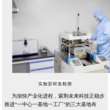
实验室研发检测
为加快产业化进程，紫荆未来科技正稳步
推进“一中心一基地一工厂”的三大基地布