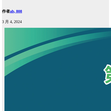
作者
ab, 808
3 月 4, 2024