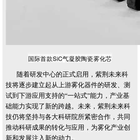
国际首款
SiC
气凝胶陶瓷雾化芯
随着研发中心的正式启用，紫荆未来科
技将逐步建立起从上游雾化器件的研发、测
试到下游应用支持的“一站式”能力，产业基
础能力实现了新的跨越。未来，紫荆未来科
技仍将坚持与各大科研院所紧密合作，共同
推动科研成果的转化与应用，为雾化产业创
新和发展注入新的动力。