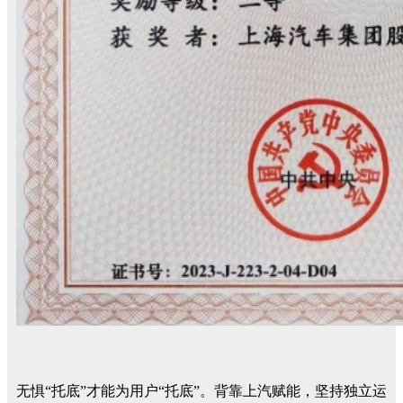
无惧“托底”才能为用户“托底”。背靠上汽赋能，坚持独立运