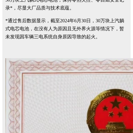
录*，尽显大厂品质与技术底蕴。
*通过售后数据显示，截至2024年6月30日，30万块上汽躺
式电芯电池，在没有人为原因且无外界火源等情况下，暂
未发现因车辆三电系统自身原因导致的起火。