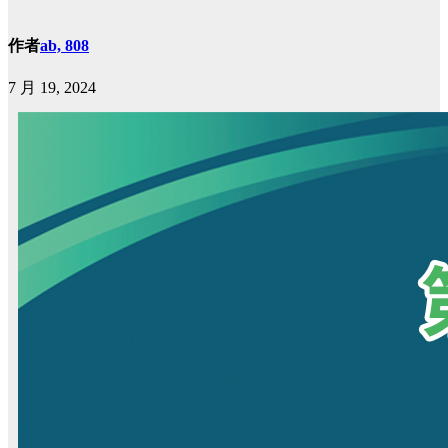
作者
ab, 808
7 月 19, 2024