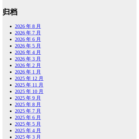
归档
2026 年 8 月
2026 年 7 月
2026 年 6 月
2026 年 5 月
2026 年 4 月
2026 年 3 月
2026 年 2 月
2026 年 1 月
2025 年 12 月
2025 年 11 月
2025 年 10 月
2025 年 9 月
2025 年 8 月
2025 年 7 月
2025 年 6 月
2025 年 5 月
2025 年 4 月
2025 年 3 月