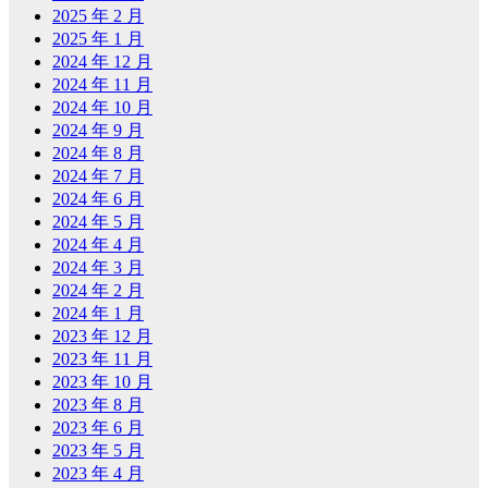
2025 年 2 月
2025 年 1 月
2024 年 12 月
2024 年 11 月
2024 年 10 月
2024 年 9 月
2024 年 8 月
2024 年 7 月
2024 年 6 月
2024 年 5 月
2024 年 4 月
2024 年 3 月
2024 年 2 月
2024 年 1 月
2023 年 12 月
2023 年 11 月
2023 年 10 月
2023 年 8 月
2023 年 6 月
2023 年 5 月
2023 年 4 月