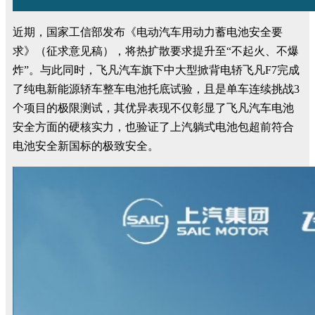
近期，国家工信部发布《电动汽车用动力蓄电池安全要
求》（征求意见稿），将热扩散要求提升至“不起火、不爆
炸”。与此同时，飞凡汽车旗下中大型掀背电轿飞凡F7完成
了纯电新能源轿车整车电池托底试验，且是单车连续挑战3
个项目的极限测试，其优异表现不仅彰显了飞凡汽车电池
安全方面的硬核实力，也验证了上汽躺式电池包超前符合
电池安全新国标的极致安全。