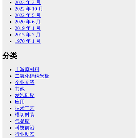
2023 年 3 月
2022 年 10 月
2022 年 5 月
2020 年 6 月
2019 年 1 月
2015 年 7 月
1970 年 1 月
分类
上游原材料
二氧化硅纳米板
企业介绍
其他
发泡硅胶
应用
技术工艺
模切封装
气凝胶
科技前沿
行业动态