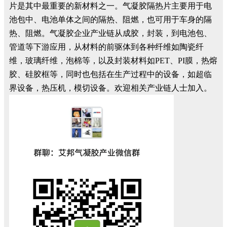
片是其中最重要的新材料之一。气凝胶隔热片主要用于电
池包中、电池单体之间的隔热、阻燃，也可用于车身的隔
热、阻燃。气凝胶企业产业链从成胶，封装，到电池包、
管道等下游应用，从材料的前驱体到各种纤维如陶瓷纤
维，玻璃纤维，泡棉等，以及封装材料如PET、PI膜，热熔
胶、硅胶框等，同时也包括在生产过程中的设备，如超临
界设备，热压机，模切设备。欢迎相关产业链人士加入。