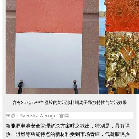
含有SeaQare™气凝胶的防污涂料铜离子释放特性与防污效果
来源：Svenska Aerogel 官网
新能源电池安全管理解决方案呼之欲出，特别是，具有隔
热、阻燃等功能特点的新材料受到市场青睐，气凝胶隔热