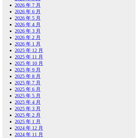
2026 年 7 月
2026 年 6 月
2026 年 5 月
2026 年 4 月
2026 年 3 月
2026 年 2 月
2026 年 1 月
2025 年 12 月
2025 年 11 月
2025 年 10 月
2025 年 9 月
2025 年 8 月
2025 年 7 月
2025 年 6 月
2025 年 5 月
2025 年 4 月
2025 年 3 月
2025 年 2 月
2025 年 1 月
2024 年 12 月
2024 年 11 月