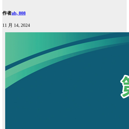
作者
ab, 808
11 月 14, 2024