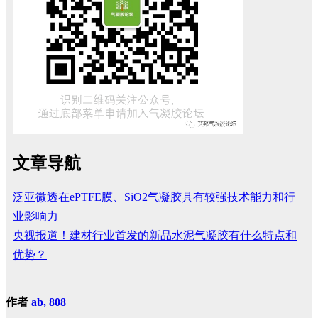
文章导航
泛亚微透在ePTFE膜、SiO2气凝胶具有较强技术能力和行
业影响力
央视报道！建材行业首发的新品水泥气凝胶有什么特点和
优势？
作者
ab, 808