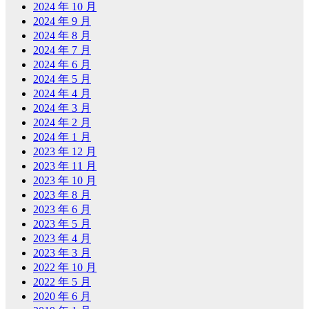
2024 年 10 月
2024 年 9 月
2024 年 8 月
2024 年 7 月
2024 年 6 月
2024 年 5 月
2024 年 4 月
2024 年 3 月
2024 年 2 月
2024 年 1 月
2023 年 12 月
2023 年 11 月
2023 年 10 月
2023 年 8 月
2023 年 6 月
2023 年 5 月
2023 年 4 月
2023 年 3 月
2022 年 10 月
2022 年 5 月
2020 年 6 月