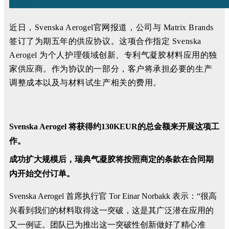
近日，Svenska Aerogel官网报道，公司与 Matrix Brands
签订了为期五年的供应协议。
这项合作指定 Svenska
Aerogel 为个人护理领域创新、专利气凝胶材料应用的独
家供应商。
作为协议的一部分，客户将承担必要的生产
调整成本以及与材料试生产相关的费用。
Svenska Aerogel 将获得约130KEUR的总金额来开展这项工
作。
成功扩大规模后，瑞典气凝胶将按照商定的条款在合同期
内开始交付订单。
Svenska Aerogel 首席执行官 Tor Einar Norbakk 表示：“很高
兴看到我们的材料取得这一突破，这是其广泛潜在应用的
又一例证。团队已为推出这一突破性创新做好了精心准