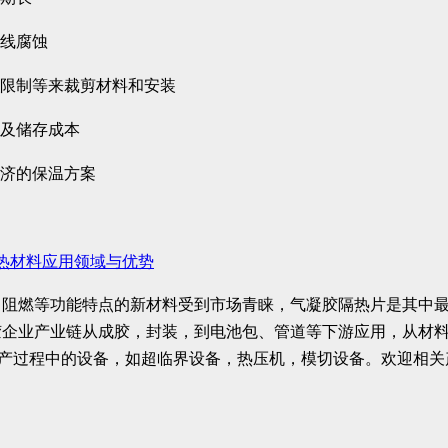
管线腐蚀
间限制等来裁剪材料和安装
输及储存成本
经济的保温方案
热材料应用领域与优势
、阻燃等功能特点的新材料受到市场青睐，气凝胶隔热片是其中
胶企业产业链从成胶，封装，到电池包、管道等下游应用，从材
在生产过程中的设备，如超临界设备，热压机，模切设备。欢迎相