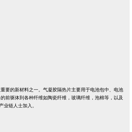
最重要的新材料之一。气凝胶隔热片主要用于电池包中、电池
料的前驱体到各种纤维如陶瓷纤维，玻璃纤维，泡棉等，以及
关产业链人士加入。