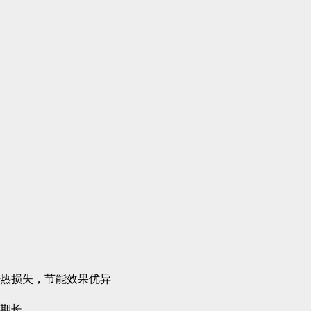
小热损失，节能效果优异
周期长