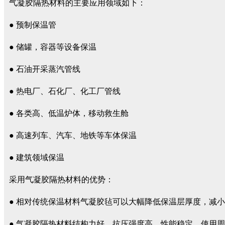
气凝胶隔热材料的主要应用领域如下：
● 预制保温管
● 储罐，容器等设备保温
● 石油开采蒸汽管线
● 热电厂、石化厂、化工厂管线
● 各类高、低温炉体，移动救生舱
● 高速列车、汽车、地铁等车体保温
● 建筑领域保温
采用气凝胶隔热材料的优势：
● 相对传统保温材料气凝胶毡可以大幅降低保温层厚度，减
● 气凝胶隔热材料结构力好，抗压强度高，性能稳定，使用