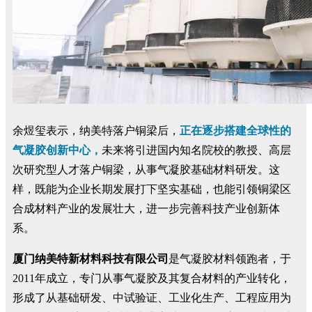
余煜玺表示，纳美特落户铜梁后，
正在逐步搭建全球性的
气凝胶创新中心，
未来将引进国内知名院校的教授、高层
次研究型人才落户铜梁，从事气凝胶基础材料研发。这
样，既能为企业长期发展打下坚实基础，也能引领铜梁区
合成材料产业的发展壮大，进一步完善科技产业创新体
系。
厦门纳美特新材料科技有限公司
是气凝胶材料领跑者，于
2011年成立，专门从事气凝胶及其复合材料的产业转化，
形成了从基础研发、中试验证、工业化生产、工程应用为