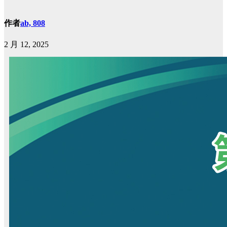
作者
ab, 808
2 月 12, 2025