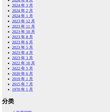
2024 年 4 月
2024 年 3 月
2024 年 2 月
2024 年 1 月
2023 年 12 月
2023 年 11 月
2023 年 10 月
2023 年 8 月
2023 年 6 月
2023 年 5 月
2023 年 4 月
2023 年 3 月
2022 年 10 月
2022 年 5 月
2020 年 6 月
2019 年 1 月
2015 年 7 月
1970 年 1 月
分类