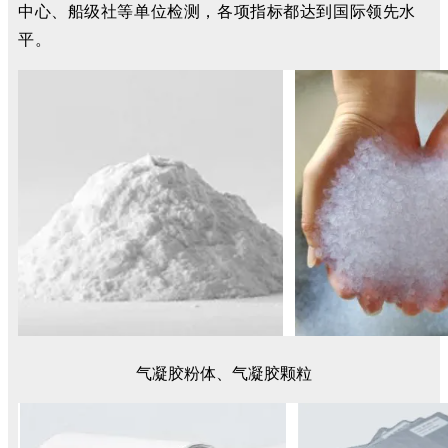
中心、船级社等单位检测，各项指标都达到国际领先水
平。
气凝胶粉体、气凝胶颗粒