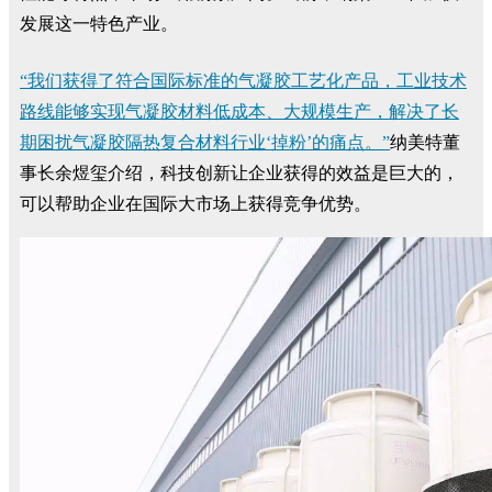
发展这一特色产业。
“我们获得了符合国际标准的气凝胶工艺化产品，工业技术
路线能够实现气凝胶材料低成本、大规模生产，解决了长
期困扰气凝胶隔热复合材料行业‘掉粉’的痛点。”
纳美特董
事长余煜玺介绍，科技创新让企业获得的效益是巨大的，
可以帮助企业在国际大市场上获得竞争优势。