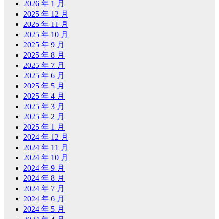
2026 年 1 月
2025 年 12 月
2025 年 11 月
2025 年 10 月
2025 年 9 月
2025 年 8 月
2025 年 7 月
2025 年 6 月
2025 年 5 月
2025 年 4 月
2025 年 3 月
2025 年 2 月
2025 年 1 月
2024 年 12 月
2024 年 11 月
2024 年 10 月
2024 年 9 月
2024 年 8 月
2024 年 7 月
2024 年 6 月
2024 年 5 月