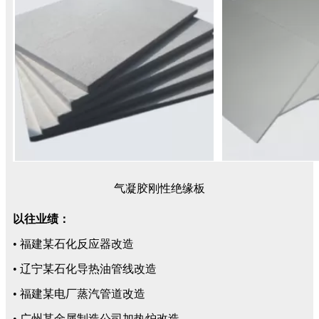
气凝胶刚性绝缘板
以往业绩：
• 福建某石化反应器改造
• 辽宁某石化导热油管线改造
• 福建某电厂蒸汽管道改造
• 广州某金属制造公司加热炉改造