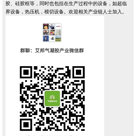
胶、硅胶框等，同时也包括在生产过程中的设备，如超临
界设备，热压机，模切设备。欢迎相关产业链人士加入。