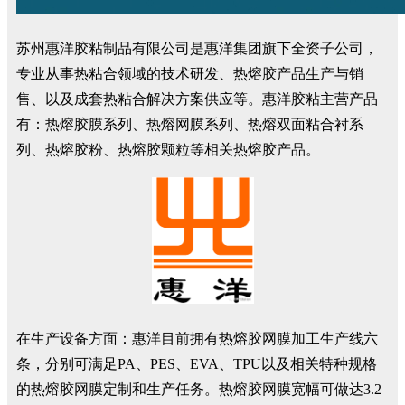
苏州惠洋胶粘制品有限公司是惠洋集团旗下全资子公司，
专业从事热粘合领域的技术研发、热熔胶产品生产与销
售、以及成套热粘合解决方案供应等。惠洋胶粘主营产品
有：热熔胶膜系列、热熔网膜系列、热熔双面粘合衬系
列、热熔胶粉、热熔胶颗粒等相关热熔胶产品。
在生产设备方面：惠洋目前拥有热熔胶网膜加工生产线六
条，分别可满足PA、PES、EVA、TPU以及相关特种规格
的热熔胶网膜定制和生产任务。热熔胶网膜宽幅可做达3.2