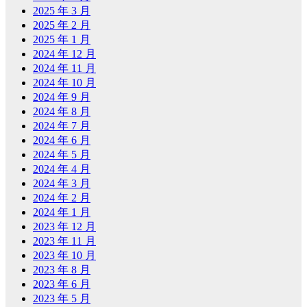
2025 年 3 月
2025 年 2 月
2025 年 1 月
2024 年 12 月
2024 年 11 月
2024 年 10 月
2024 年 9 月
2024 年 8 月
2024 年 7 月
2024 年 6 月
2024 年 5 月
2024 年 4 月
2024 年 3 月
2024 年 2 月
2024 年 1 月
2023 年 12 月
2023 年 11 月
2023 年 10 月
2023 年 8 月
2023 年 6 月
2023 年 5 月