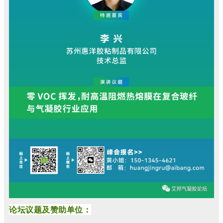
论坛议题及赞助单位：