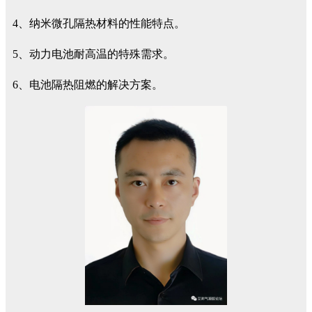
4、纳米微孔隔热材料的性能特点。
5、动力电池耐高温的特殊需求。
6、电池隔热阻燃的解决方案。