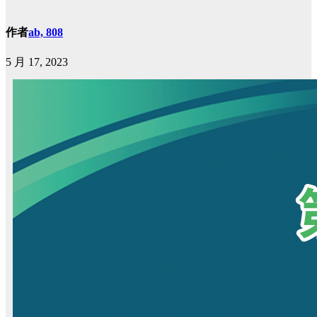
作者
ab, 808
5 月 17, 2023