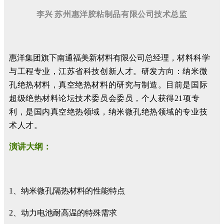
李兴
苏州惠洋胶粘制品有限公司
技术总监
惠洋集团旗下南通福美新材料有限公司总经理，
材料科学
与工程专业，江苏省科技创新人才。研发方向：纳米微
孔绝热材料，真空绝热材料的研究与制造。目前是国际
超级绝热材料论坛技术委员会委员，个人获得21项专
利，是国内真空绝热领域，纳米微孔绝热领域的专业技
术人才。
演讲大纲：
1、纳米微孔隔热材料的性能特点
2、动力电池耐高温的特殊需求