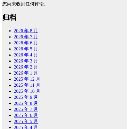
您尚未收到任何评论。
归档
2026 年 8 月
2026 年 7 月
2026 年 6 月
2026 年 5 月
2026 年 4 月
2026 年 3 月
2026 年 2 月
2026 年 1 月
2025 年 12 月
2025 年 11 月
2025 年 10 月
2025 年 9 月
2025 年 8 月
2025 年 7 月
2025 年 6 月
2025 年 5 月
2025 年 4 月