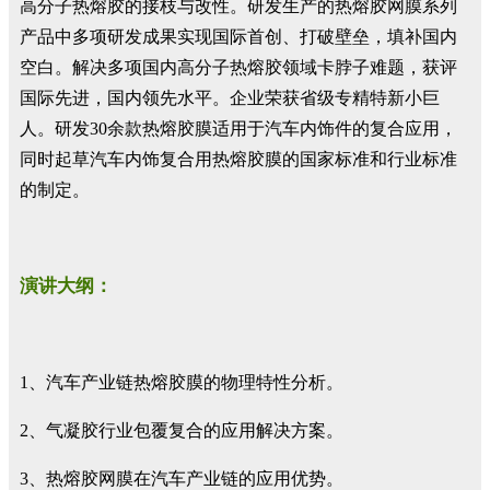
高分子热熔胶的接枝与改性。研发生产的热熔胶网膜系列
产品中多项研发成果实现国际首创、打破壁垒，填补国内
空白。解决多项国内高分子热熔胶领域卡脖子难题，获评
国际先进，国内领先水平。企业荣获省级专精特新小巨
人。研发30余款热熔胶膜适用于汽车内饰件的复合应用，
同时起草汽车内饰复合用热熔胶膜的国家标准和行业标准
的制定。
演讲大纲：
1、汽车产业链热熔胶膜的物理特性分析。
2、气凝胶行业包覆复合的应用解决方案。
3、热熔胶网膜在汽车产业链的应用优势。