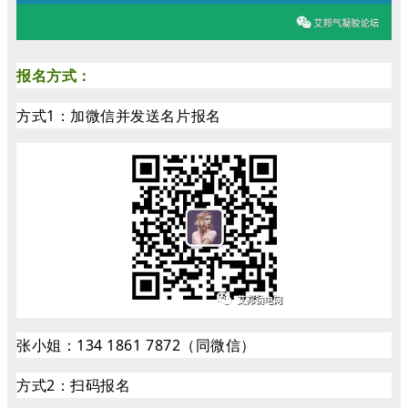
报名方式：
方式1：加微信并发送名片报名
张小姐：134 1861 7872（同微信）
方式2：扫码报名