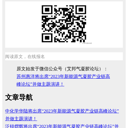
阅读原文，在线报名
原文始发于微信公众号（艾邦气凝胶论坛）：
苏州惠洋将出席“2023年新能源气凝胶产业链高
峰论坛”并做主题演讲！
文章导航
中化学华陆将出席“2023年新能源气凝胶产业链高峰论坛”
并做主题演讲！
泛锐熠辉将出席“2023年新能源气凝胶产业链高峰论坛”并