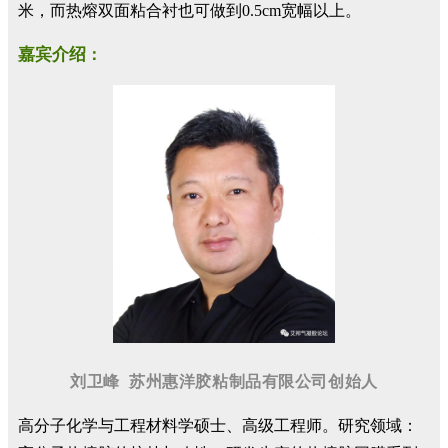
米，而热熔双面粘合衬也可做到0.5cm宽幅以上。
嘉宾介绍
：
刘卫峰
苏州惠洋胶粘制品有限公司
创始人
高分子化学与工程材料学硕士、高级工程师。研究领域：