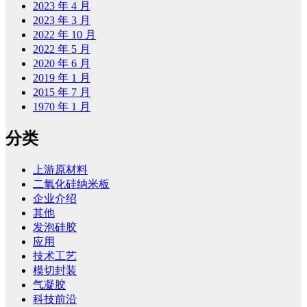
2023 年 4 月
2023 年 3 月
2022 年 10 月
2022 年 5 月
2020 年 6 月
2019 年 1 月
2015 年 7 月
1970 年 1 月
分类
上游原材料
二氧化硅纳米板
企业介绍
其他
发泡硅胶
应用
技术工艺
模切封装
气凝胶
科技前沿