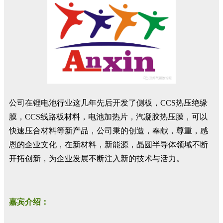
公司在锂电池行业这几年先后开发了侧板，CCS热压绝缘
膜，CCS线路板材料，电池加热片，汽凝胶热压膜，可以
快速压合材料等新产品，公司秉的创造，奉献，尊重，感
恩的企业文化，在新材料，新能源，晶圆半导体领域不断
开拓创新，为企业发展不断注入新的技术与活力。
嘉宾介绍：