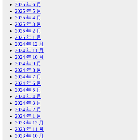
2025 年 6 月
2025 年 5 月
2025 年 4 月
2025 年 3 月
2025 年 2 月
2025 年 1 月
2024 年 12 月
2024 年 11 月
2024 年 10 月
2024 年 9 月
2024 年 8 月
2024 年 7 月
2024 年 6 月
2024 年 5 月
2024 年 4 月
2024 年 3 月
2024 年 2 月
2024 年 1 月
2023 年 12 月
2023 年 11 月
2023 年 10 月