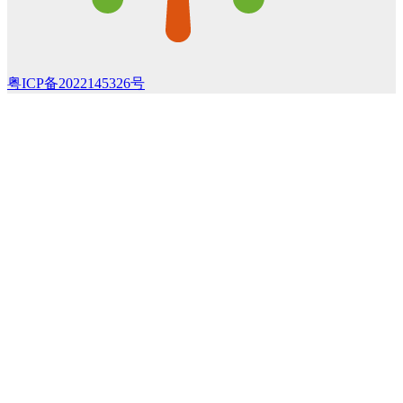
粤ICP备2022145326号