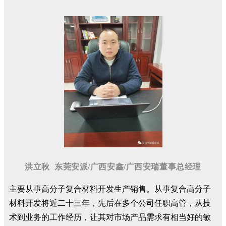
洪立秋 东莞安派/广西安鑫/广西安瑞董事总经理
主要从事高分子复合材料开发生产销售。从事复合高分子
材料开发将近二十三年，先后在多个公司任职高管，从技
术到业务的工作经历，让其对市场产品需求有相当好的敏