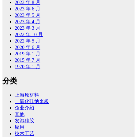
2023 年 8 月
2023 年 6 月
2023 年 5 月
2023 年 4 月
2023 年 3 月
2022 年 10 月
2022 年 5 月
2020 年 6 月
2019 年 1 月
2015 年 7 月
1970 年 1 月
分类
上游原材料
二氧化硅纳米板
企业介绍
其他
发泡硅胶
应用
技术工艺