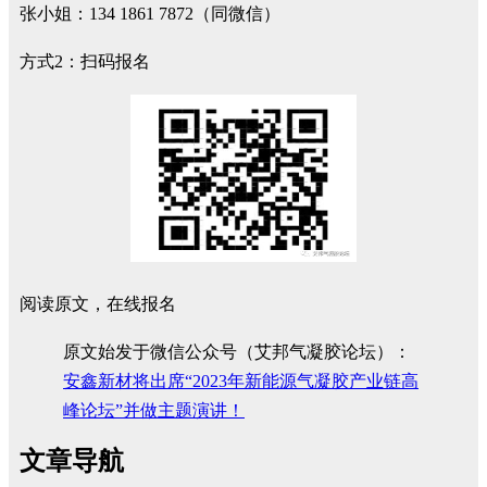
张小姐：134 1861 7872（同微信）
方式2：扫码报名
阅读原文，在线报名
原文始发于微信公众号（艾邦气凝胶论坛）：
安鑫新材将出席“2023年新能源气凝胶产业链高
峰论坛”并做主题演讲！
文章导航