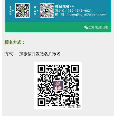
报名方式：
方式1：加微信并发送名片报名