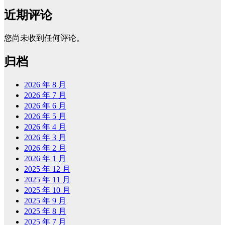
近期评论
您尚未收到任何评论。
归档
2026 年 8 月
2026 年 7 月
2026 年 6 月
2026 年 5 月
2026 年 4 月
2026 年 3 月
2026 年 2 月
2026 年 1 月
2025 年 12 月
2025 年 11 月
2025 年 10 月
2025 年 9 月
2025 年 8 月
2025 年 7 月