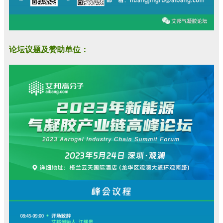
论坛议题及赞助单位：