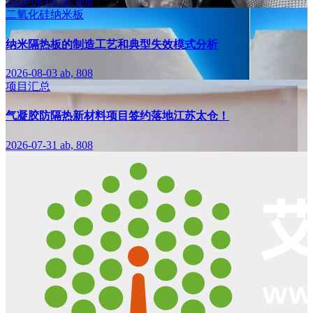
2026-08-04
ab, 808
二氧化硅纳米板
纳米隔热板的制造工艺和典型失效模式分析
2026-08-03
ab, 808
项目汇总
气凝胶防隔热新材料项目签约落地江苏太仓！
2026-07-31
ab, 808