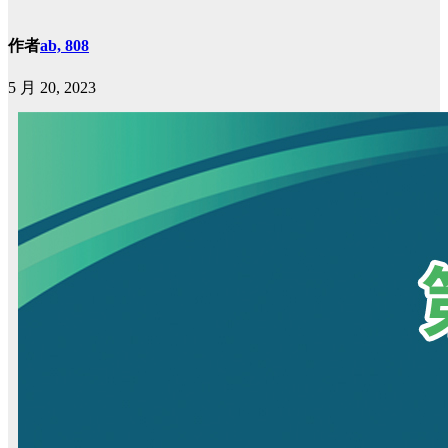
作者
ab, 808
5 月 20, 2023