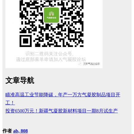
文章导航
瞄准高温工业节能降碳，年产一万方气凝胶制品项目开
工！
投资6500万元！新疆气凝胶新材料项目一期8月试生产
作者
ab, 808