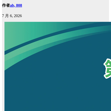
作者
ab, 808
7 月 6, 2026