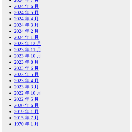
2024 年 7 月
2024 年 6 月
2024 年 5 月
2024 年 4 月
2024 年 3 月
2024 年 2 月
2024 年 1 月
2023 年 12 月
2023 年 11 月
2023 年 10 月
2023 年 8 月
2023 年 6 月
2023 年 5 月
2023 年 4 月
2023 年 3 月
2022 年 10 月
2022 年 5 月
2020 年 6 月
2019 年 1 月
2015 年 7 月
1970 年 1 月