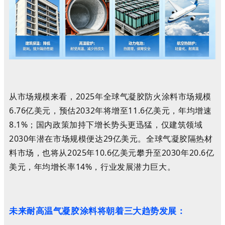
从市场规模来看，2025年全球气凝胶防火涂料市场规模
6.76亿美元，预估2032年将增至11.6亿美元，年均增速
8.1%；国内政策加持下增长势头更迅猛，仅建筑领域
2030年潜在市场规模便达29亿美元。全球气凝胶隔热材
料市场，也将从2025年10.6亿美元攀升至2030年20.6亿
美元，年均增长率14%，行业发展潜力巨大。
未来耐高温气凝胶涂料将朝着
三大趋势发展
：