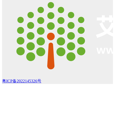
粤ICP备2022145326号