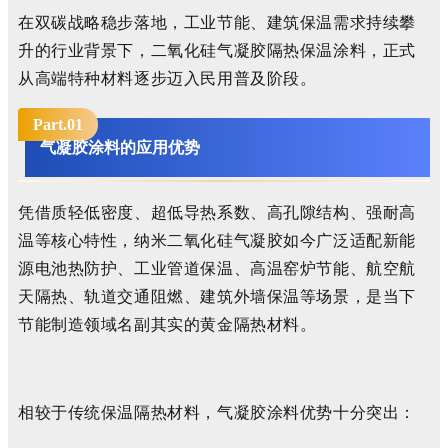
在双碳战略稳步落地，工业节能、建筑保温需求持续攀
升的行业背景下，二氧化硅气凝胶隔热保温涂料，正式
从高端特种材料逐步迈入民用普及阶段。
Part.0
1
气凝胶涂料的应用优势
凭借质轻低密度、超低导热系数、高孔隙结构、强耐高
温等核心特性，纳米二氧化硅气凝胶如今广泛适配新能
源电池热防护、工业管道保温、高温窑炉节能、航空航
天隔热、轨道交通阻燃、建筑外墙保温等场景，是当下
节能制造领域名副其实的黄金隔热材料。
相较于传统保温隔热材料，气凝胶涂料优势十分突出：