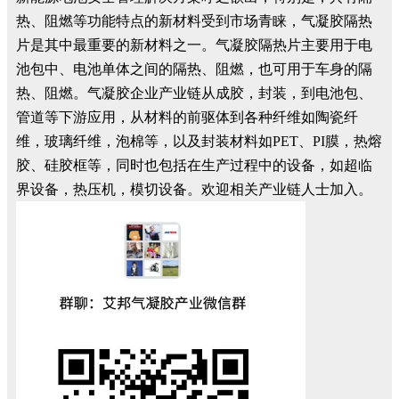
热、阻燃等功能特点的新材料受到市场青睐，气凝胶隔热
片是其中最重要的新材料之一。气凝胶隔热片主要用于电
池包中、电池单体之间的隔热、阻燃，也可用于车身的隔
热、阻燃。气凝胶企业产业链从成胶，封装，到电池包、
管道等下游应用，从材料的前驱体到各种纤维如陶瓷纤
维，玻璃纤维，泡棉等，以及封装材料如PET、PI膜，热熔
胶、硅胶框等，同时也包括在生产过程中的设备，如超临
界设备，热压机，模切设备。欢迎相关产业链人士加入。