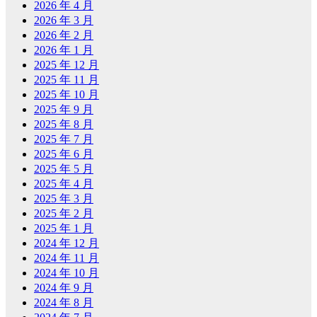
2026 年 4 月
2026 年 3 月
2026 年 2 月
2026 年 1 月
2025 年 12 月
2025 年 11 月
2025 年 10 月
2025 年 9 月
2025 年 8 月
2025 年 7 月
2025 年 6 月
2025 年 5 月
2025 年 4 月
2025 年 3 月
2025 年 2 月
2025 年 1 月
2024 年 12 月
2024 年 11 月
2024 年 10 月
2024 年 9 月
2024 年 8 月