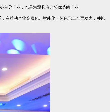
优势主导产业，也是湘潭具有比较优势的产业。
业体系，在推动产业高端化、智能化、绿色化上全面发力，并
以