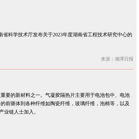
湖南省科学技术厅发布关于2023年度湖南省工程技术研究中心的
来源：湘潭日报
最重要的新材料之一。气凝胶隔热片主要用于电池包中、电池
料的前驱体到各种纤维如陶瓷纤维，玻璃纤维，泡棉等，以及
关产业链人士加入。