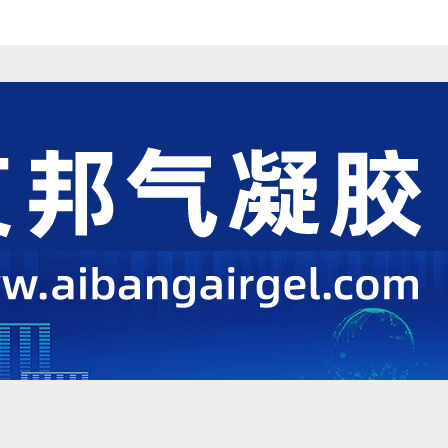
能等上的应用资讯分享