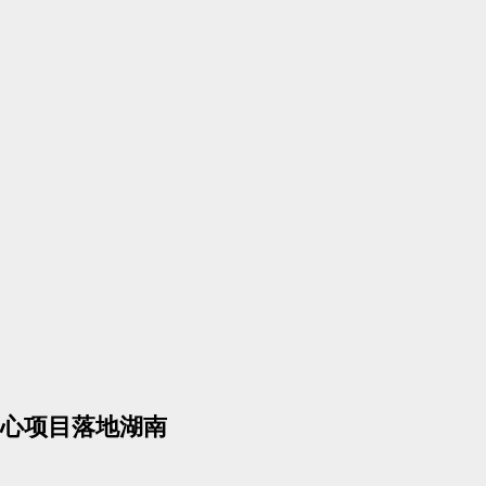
中心项目落地湖南