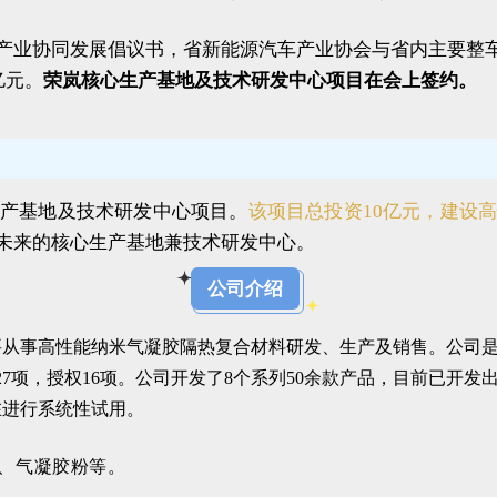
产业协同发展倡议书，省新能源汽车产业协会与省内主要整车
亿元。
荣岚核心生产基地及技术研发中心项目在会上签约。
生产基地及技术研发中心项目。
该项目总投资10亿元，建设
未来的核心生产基地兼技术研发中心。
公司介绍
主要从事高性能纳米气凝胶隔热复合材料研发、生产及销售。公司
项，授权16项。公司开发了8个系列50余款产品，目前已开发出了
在进行系统性试用。
、气凝胶粉等。