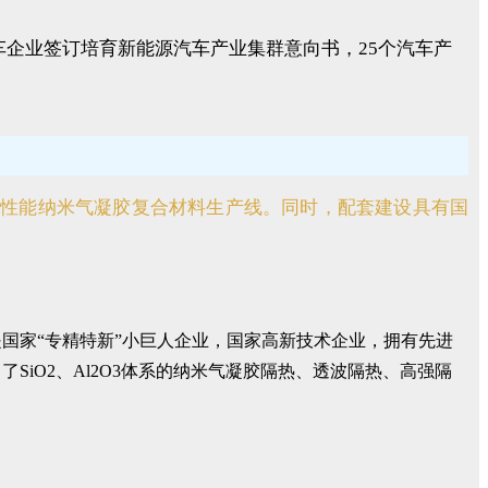
企业签订培育新能源汽车产业集群意向书，25个汽车产
高性能纳米气凝胶复合材料生产线。同时，配套建设具有国
是国家“专精特新”小巨人企业，国家高新技术企业，拥有先进
SiO2、Al2O3体系的纳米气凝胶隔热、透波隔热、高强隔