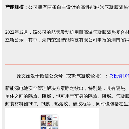
产能规模：
公司拥有两条自主设计的高性能纳米气凝胶隔热
2022年12月，该公司的航天发动机用耐高温气凝胶隔热复合
立项公示，其中，湖南荣岚智能科技有限公司申报的湖南省
原文始发于微信公众号（艾邦气凝胶论坛）：
总投资1
新能源电池安全管理解决方案呼之欲出，特别是，具有隔热
单体之间的隔热、阻燃，也可用于车身的隔热、阻燃。气凝
封装材料如PET、PI膜，热熔胶、硅胶框等，同时也包括