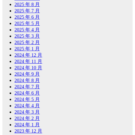
2025 年 8 月
2025 年 7 月
2025 年 6 月
2025 年 5 月
2025 年 4 月
2025 年 3 月
2025 年 2 月
2025 年 1 月
2024 年 12 月
2024 年 11 月
2024 年 10 月
2024 年 9 月
2024 年 8 月
2024 年 7 月
2024 年 6 月
2024 年 5 月
2024 年 4 月
2024 年 3 月
2024 年 2 月
2024 年 1 月
2023 年 12 月