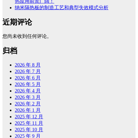
热应用前景广阔！
纳米隔热板的制造工艺和典型失效模式分析
近期评论
您尚未收到任何评论。
归档
2026 年 8 月
2026 年 7 月
2026 年 6 月
2026 年 5 月
2026 年 4 月
2026 年 3 月
2026 年 2 月
2026 年 1 月
2025 年 12 月
2025 年 11 月
2025 年 10 月
2025 年 9 月