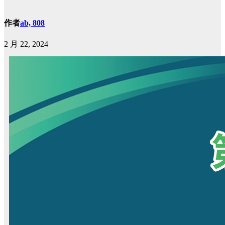
作者
ab, 808
2 月 22, 2024