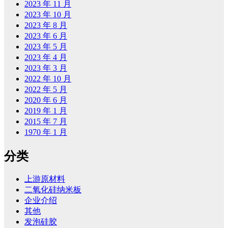
2023 年 11 月
2023 年 10 月
2023 年 8 月
2023 年 6 月
2023 年 5 月
2023 年 4 月
2023 年 3 月
2022 年 10 月
2022 年 5 月
2020 年 6 月
2019 年 1 月
2015 年 7 月
1970 年 1 月
分类
上游原材料
二氧化硅纳米板
企业介绍
其他
发泡硅胶