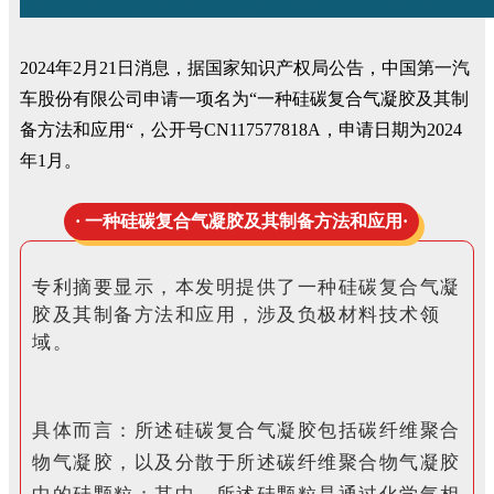
2024年2月21日消息，据国家知识产权局公告，中国第一汽
车股份有限公司申请一项名为“一种硅碳复合气凝胶及其制
备方法和应用“，公开号CN117577818A，申请日期为2024
年1月。
· 一种硅碳复合气凝胶及其制备方法和应用·
专利摘要显示，本发明提供了一种硅碳复合气凝
胶及其制备方法和应用，涉及负极材料技
术领
域。
具体而言：
所述硅碳复合气凝胶包括碳纤维聚合
物气凝胶，以及分散于所述碳纤维聚合物气凝胶