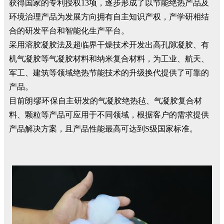
获得国家的专利授权13项，逐步形成了以节能绝热产品及
环境治理产品为发展方向拥有自主知识产权，产学研相结
合的研发平台和智能化生产平台。
采用溶胶凝胶法及超临界干燥技术开发出高孔隙凝胶、有
机气凝胶等气凝胶材料和纳米复合材料，为工业、航天、
军工、建筑等领域绝热节能技术的升级换代提供了可靠的
产品。
目前
朗缪环保
自主研发的气凝胶绝热毡、气凝胶复合材
料、颗粒等产品可应用于不同领域，根据客户的需求提供
产品解决方案，且产品性能最高可达到S级国家标准。