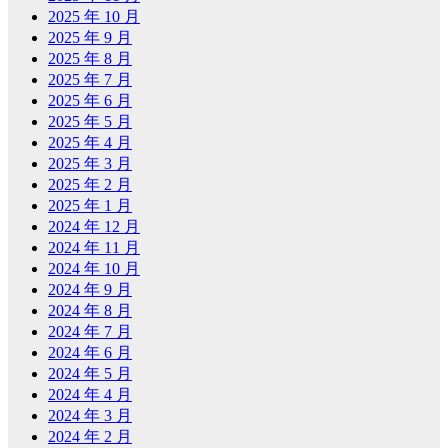
2025 年 10 月
2025 年 9 月
2025 年 8 月
2025 年 7 月
2025 年 6 月
2025 年 5 月
2025 年 4 月
2025 年 3 月
2025 年 2 月
2025 年 1 月
2024 年 12 月
2024 年 11 月
2024 年 10 月
2024 年 9 月
2024 年 8 月
2024 年 7 月
2024 年 6 月
2024 年 5 月
2024 年 4 月
2024 年 3 月
2024 年 2 月