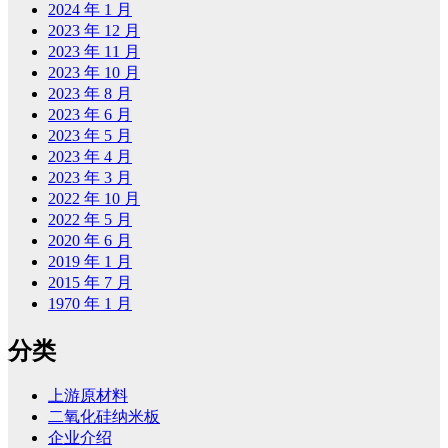
2024 年 1 月
2023 年 12 月
2023 年 11 月
2023 年 10 月
2023 年 8 月
2023 年 6 月
2023 年 5 月
2023 年 4 月
2023 年 3 月
2022 年 10 月
2022 年 5 月
2020 年 6 月
2019 年 1 月
2015 年 7 月
1970 年 1 月
分类
上游原材料
二氧化硅纳米板
企业介绍