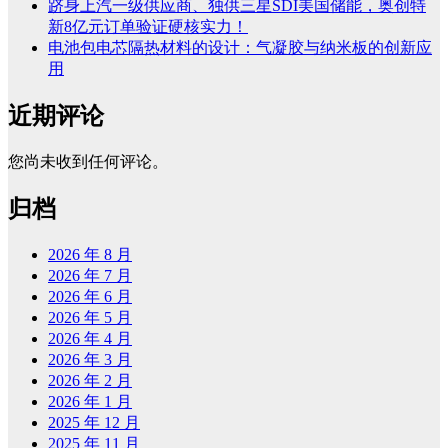
跻身上汽一级供应商、独供三星SDI美国储能，奥创特
新8亿元订单验证硬核实力！
电池包电芯隔热材料的设计：气凝胶与纳米板的创新应
用
近期评论
您尚未收到任何评论。
归档
2026 年 8 月
2026 年 7 月
2026 年 6 月
2026 年 5 月
2026 年 4 月
2026 年 3 月
2026 年 2 月
2026 年 1 月
2025 年 12 月
2025 年 11 月