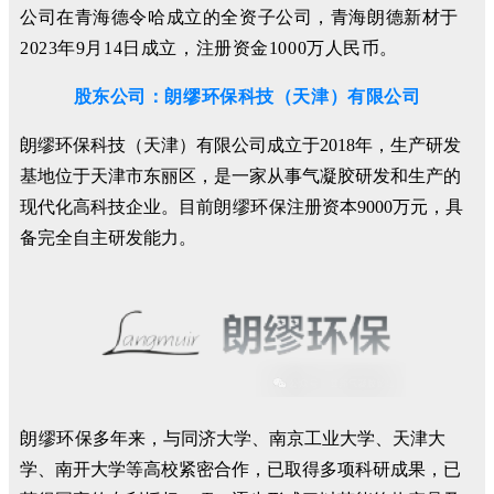
公司在青海德令哈成立的全资子公司，
青海朗德新材于
2023年9月14日成立，注册资金1000万人民币。
股东公司：
朗缪环保科技（天津）有限公司
朗缪环保科技（天津）有限公司成立于2018年，生产研发
基地位于天津市东丽区，是一家从事气凝胶研发和生产的
现代化高科技企业。目前
朗缪环保
注册资本9000万元，具
备完全自主研发能力。
朗缪环保
多年来，与同济大学、南京工业大学、天津大
学、南开大学等高校紧密合作，已取得多项科研成果，已