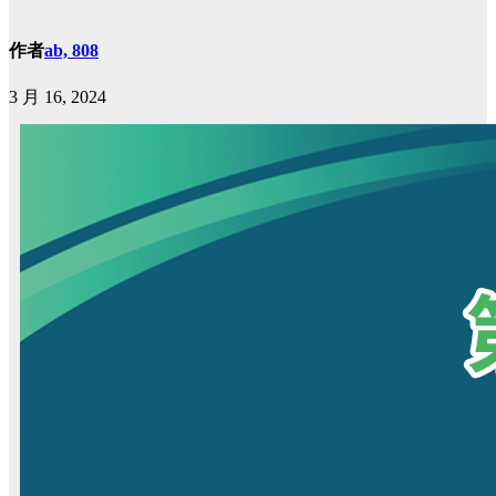
作者
ab, 808
3 月 16, 2024