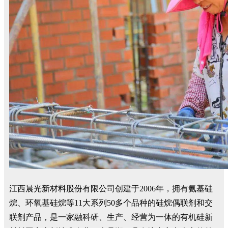
江西晨光新材料股份有限公司创建于2006年，拥有氨基硅
烷、环氧基硅烷等11大系列50多个品种的硅烷偶联剂和交
联剂产品，是一家融科研、生产、经营为一体的有机硅新