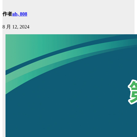
作者
ab, 808
8 月 12, 2024