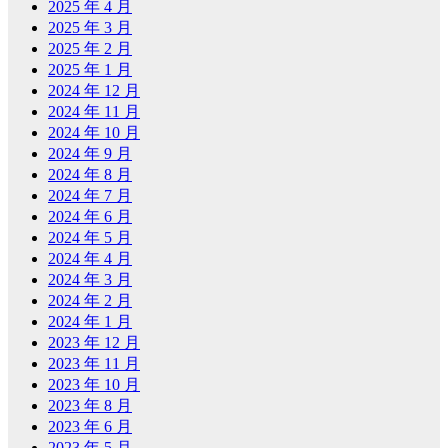
2025 年 4 月
2025 年 3 月
2025 年 2 月
2025 年 1 月
2024 年 12 月
2024 年 11 月
2024 年 10 月
2024 年 9 月
2024 年 8 月
2024 年 7 月
2024 年 6 月
2024 年 5 月
2024 年 4 月
2024 年 3 月
2024 年 2 月
2024 年 1 月
2023 年 12 月
2023 年 11 月
2023 年 10 月
2023 年 8 月
2023 年 6 月
2023 年 5 月