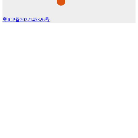
粤ICP备2022145326号