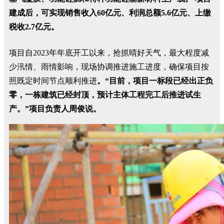
建成后，可实现销售收入60亿元、利润总额5.6亿元、上缴
税收2.7亿元。
项目自2023年年底开工以来，抢抓晴好天气，最大程度减
少汛情、雨情影响，现场协调推进施工进度，确保项目按
照既定时间节点顺利推进
。“目前，项目一标段已经出正负
零，一栋建筑已经封顶，预计主体工程完工后推进试生
产。”项目负责人周俊说。