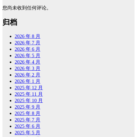
您尚未收到任何评论。
归档
2026 年 8 月
2026 年 7 月
2026 年 6 月
2026 年 5 月
2026 年 4 月
2026 年 3 月
2026 年 2 月
2026 年 1 月
2025 年 12 月
2025 年 11 月
2025 年 10 月
2025 年 9 月
2025 年 8 月
2025 年 7 月
2025 年 6 月
2025 年 5 月