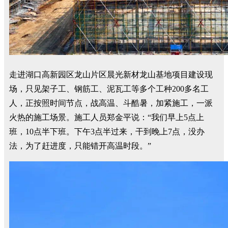
走进湖口高新园区龙山片区晨光新材龙山基地项目建设现
场，只见架子工、钢筋工、泥瓦工等多个工种200多名工
人，正按照时间节点，战高温、斗酷暑，加紧施工，一派
火热的施工场景。施工人员郑金平说：“我们早上5点上
班，10点半下班。下午3点半过来，干到晚上7点，没办
法，为了赶进度，只能错开高温时段。”