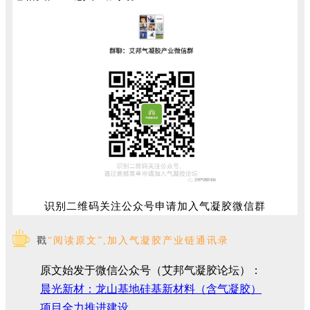
识别二维码关注公众号申请加入气凝胶微信群
戳
“阅读原文”,加入气凝胶产业链通讯录
原文始发于微信公众号（艾邦气凝胶论坛）：
晨光新材：龙山基地硅基新材料（含气凝胶）
项目全力推进建设