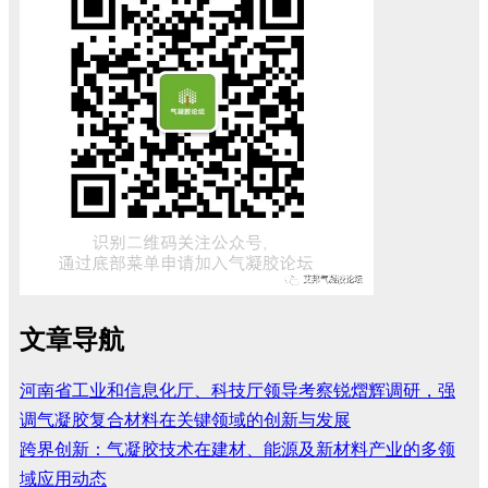
文章导航
河南省工业和信息化厅、科技厅领导考察锐熠辉调研，强
调气凝胶复合材料在关键领域的创新与发展
跨界创新：气凝胶技术在建材、能源及新材料产业的多领
域应用动态