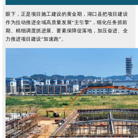
眼下，正是项目施工建设的黄金期，湖口县把项目建设
作为拉动推进全域高质量发展“主引擎”，细化任务抓前
期、精细调度抓进展、要素保障促落地，加压奋进、全
力推进项目建设“加速跑”。