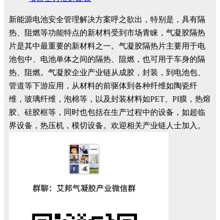
新能源电池安全管理解决方案呼之欲出，特别是，具有隔
热、阻燃等功能特点的新材料受到市场青睐，气凝胶隔热
片是其中最重要的新材料之一。气凝胶隔热片主要用于电
池包中、电池单体之间的隔热、阻燃，也可用于车身的隔
热、阻燃。气凝胶企业产业链从成胶，封装，到电池包、
管道等下游应用，从材料的前驱体到各种纤维如陶瓷纤
维，玻璃纤维，泡棉等，以及封装材料如PET、PI膜，热熔
胶、硅胶框等，同时也包括在生产过程中的设备，如超临
界设备，热压机，模切设备。欢迎相关产业链人士加入。