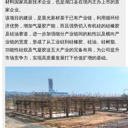
材料国家高新技术企业，也是湖口县在境内主办上市的首
家企业。
该项目的建设，是晨光新材基于已有产业链，利用循环经
济优势，增加气凝胶产能，而且强势切入有机硅的硅橡胶
及硅油赛道，进一步加强细分产业链间的粘性以及横向产
业链的宽度，形成了从工业硅到硅橡胶、硅油、硅树脂、
功能性硅烷及气凝胶这五大产业的完备布局，为公司提升
市场竞争力，实现高质量发展打下价值扩增的基础。