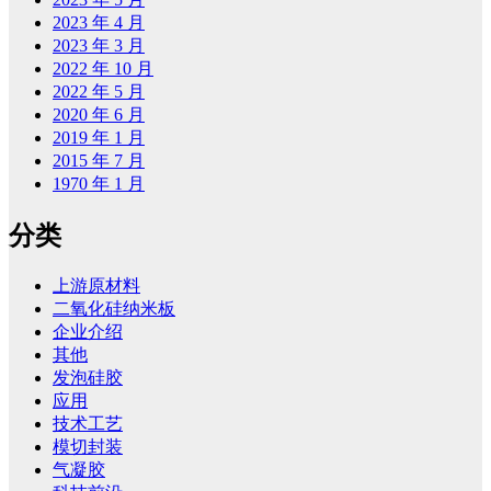
2023 年 4 月
2023 年 3 月
2022 年 10 月
2022 年 5 月
2020 年 6 月
2019 年 1 月
2015 年 7 月
1970 年 1 月
分类
上游原材料
二氧化硅纳米板
企业介绍
其他
发泡硅胶
应用
技术工艺
模切封装
气凝胶