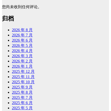
您尚未收到任何评论。
归档
2026 年 8 月
2026 年 7 月
2026 年 6 月
2026 年 5 月
2026 年 4 月
2026 年 3 月
2026 年 2 月
2026 年 1 月
2025 年 12 月
2025 年 11 月
2025 年 10 月
2025 年 9 月
2025 年 8 月
2025 年 7 月
2025 年 6 月
2025 年 5 月