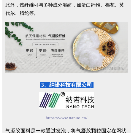
此外，该纤维可与多种成分混纺，如蛋白纤维、棉花、莫
代尔、腈纶等。
3、纳诺科技有限公司
https://www.nanuo.cn/
气凝胶面料是一款通过发泡，将气凝胶颗粒固定在网状