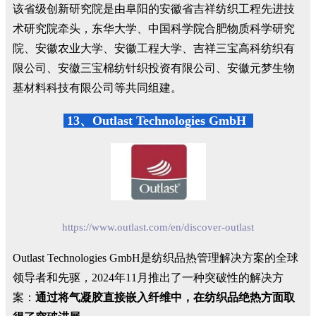
该省级创新研究院是由阜阳的安徽省吉祥纺织工程先进技
术研究院牵头，东华大学、中国科学院合肥物质科学研究
院、安徽农业大学、安徽工程大学、吉祥三宝高科纺织有
限公司、安徽三宝棉纺针织投资有限公司、安徽元梦生物
基材料科技有限公司等共同组建。
13、Outlast Technologies GmbH
https://www.outlast.com/en/discover-outlast
Outlast Technologies GmbH是纺织品热管理解决方案的全球
领导者和先驱，2024年11月推出了一种突破性的解决方
案：
通过将气凝胶直接嵌入纤维中，在纺织品绝热方面取