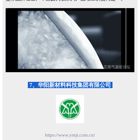
7、华阳新材料科技集团有限公司
https://www.ymjt.com.cn/