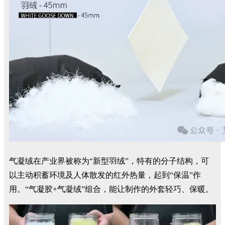
气凝绒在产业界被称为“新型羽绒”，特有的分子结构，可
以主动积蓄环境及人体散发的红外热量，起到“保温”作
用。“气凝胶+气凝绒”组合，能让制作的外套轻巧、保暖。