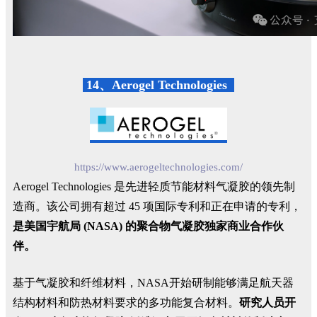
14、Aerogel Technologies
https://www.aerogeltechnologies.com/
Aerogel Technologies 是先进轻质节能材料气凝胶的领先制
造商。该公司拥有超过 45 项国际专利和正在申请的专利，
是美国宇航局 (NASA) 的聚合物气凝胶独家商业合作伙
伴。
基于气凝胶和纤维材料，NASA开始研制能够满足航天器
结构材料和防热材料要求的多功能复合材料。
研究人员开