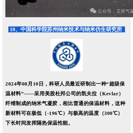
10、中国科学院苏州纳米技术与纳米仿生研究所
2024年08月10日，科研人员最近研制出一种“超级保
温材料”——
采用美股杜邦公司的凯夫拉（Kevlar）
纤维制成的纳米气凝胶
，相比普通的保温材料，这种
新材料可在极低（-196℃）与极高的温度（300℃）
下长时间发挥隔热保温性能。