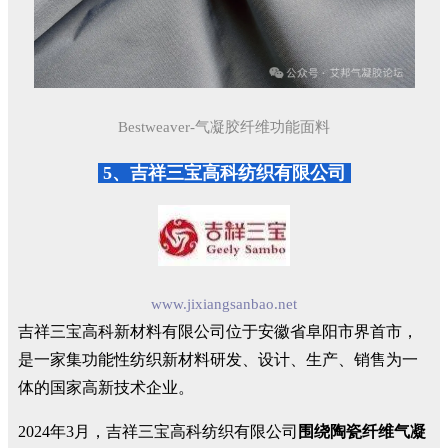
Bestweaver-气凝胶纤维功能面料
5、吉祥三宝高科纺织有限公司
www.jixiangsanbao.net
吉祥三宝高科新材料有限公司位于安徽省阜阳市界首市，
是一家集功能性纺织新材料研发、设计、生产、销售为一
体的国家高新技术企业。
2024年3月，吉祥三宝高科纺织有限公司
围绕陶瓷纤维气凝