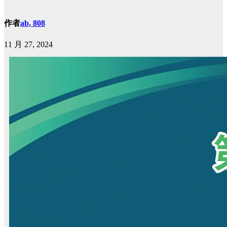
作者
ab, 808
11 月 27, 2024