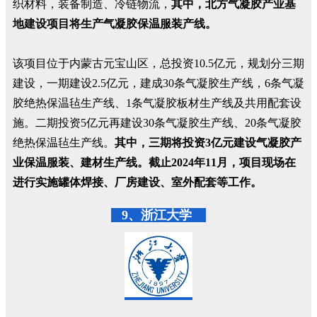
织材料，装备制造、冷链物流，
其中，北方气凝胶产业基
地建设项目将生产气凝胶保温服装产线。
该项目位于内蒙古元宝山区，总投资10.5亿元，规划分三期
建设，一期建设2.5亿元，建成30条气凝胶生产线，6条气凝
胶绝热保温毡生产线、1条气凝胶板材生产线及共用配套设
施。二期投资5亿元再建设30条气凝胶生产线、20条气凝胶
绝热保温毡生产线。
其中，三期将投资3亿元建设气凝胶产
业保温服装、建材生产线。截止2024年11月，项目现场在
进行实施罐体焊接、厂房建设、室外配套等工作。
9、浙江大学