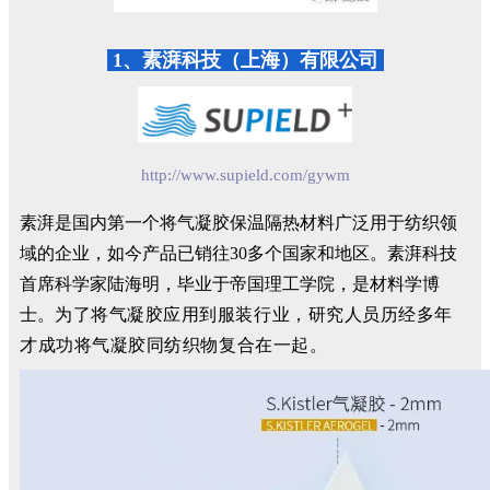
1、素湃科技（上海）有限公司
http://www.supield.com/gywm
素湃是国内第一个将气凝胶保温隔热材料广泛用于纺织领
域的企业，如今产品已销往30多个国家和地区。素湃科技
首席科学家陆海明，毕业于帝国理工学院，是材料学博
士。
为了将气凝胶应用到服装行业，研究人员历经多年
才成功将气凝胶同纺织物复合在一起。