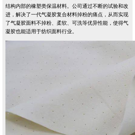
结构内部的橡塑类保温材料。公司通过不断的试验和改
进，解决了一代气凝胶复合材料掉粉的痛点，从而实现
了气凝胶面料不掉粉、柔软、可洗等优异性能，使得气
凝胶也能适用于纺织面料行业。