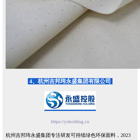
4、杭州吉邦玮永盛集团有限公司
https://ysholding.cn
杭州吉邦玮永盛集团专注研发可持续绿色环保面料，2023