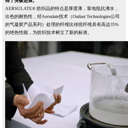
得了突破进展。
AERSULATE® 纺织品的特点是厚度薄，靠地抵抗沸水，
出色的耐热性，经Aersulate技术（Outlast Technologies公司
的气凝胶产品系列）处理的纤维比传统纤维具有高达35%
的绝热性能，为纺织技术树立了新的标准。