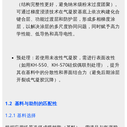
（结构完整性更好，避免纳米级粉末过度团聚）。
可通过梯度浸渍技术在气凝胶基底上依次构建化合
键合层、功能过渡层和防护层，形成多相梯度涂
层，以解决涂层的多尺度协同问题，同时赋予高力
学性能、低导热和高导电性。
预处理：若使用未改性气凝胶，需进行表面改性
（如用KH-550、KH-570硅烷偶联剂处理），提升
其在基料中的分散性和界面结合力（避免后期涂层
开裂或气凝胶沉降）。
1.2 基料与助剂的匹配性
1.2.1 基料选择