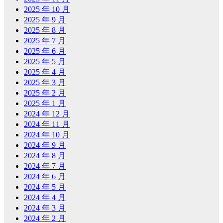
2025 年 10 月
2025 年 9 月
2025 年 8 月
2025 年 7 月
2025 年 6 月
2025 年 5 月
2025 年 4 月
2025 年 3 月
2025 年 2 月
2025 年 1 月
2024 年 12 月
2024 年 11 月
2024 年 10 月
2024 年 9 月
2024 年 8 月
2024 年 7 月
2024 年 6 月
2024 年 5 月
2024 年 4 月
2024 年 3 月
2024 年 2 月