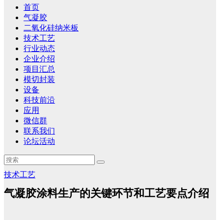
首页
气凝胶
二氧化硅纳米板
技术工艺
行业动态
企业介绍
项目汇总
模切封装
设备
科技前沿
应用
微信群
联系我们
论坛活动
技术工艺
气凝胶涂料生产的关键环节和工艺要点介绍