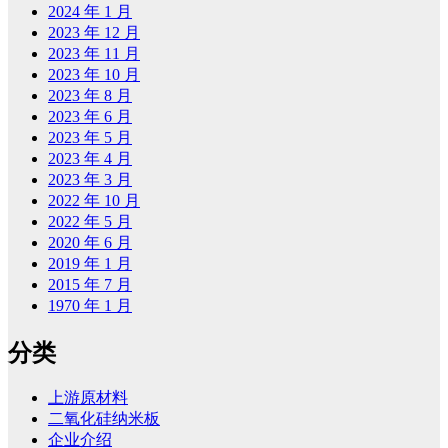
2024 年 1 月
2023 年 12 月
2023 年 11 月
2023 年 10 月
2023 年 8 月
2023 年 6 月
2023 年 5 月
2023 年 4 月
2023 年 3 月
2022 年 10 月
2022 年 5 月
2020 年 6 月
2019 年 1 月
2015 年 7 月
1970 年 1 月
分类
上游原材料
二氧化硅纳米板
企业介绍