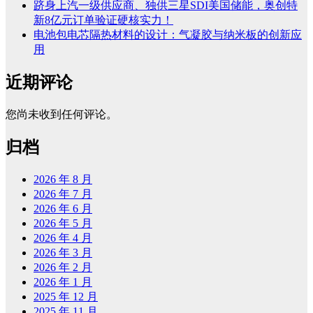
跻身上汽一级供应商、独供三星SDI美国储能，奥创特
新8亿元订单验证硬核实力！
电池包电芯隔热材料的设计：气凝胶与纳米板的创新应
用
近期评论
您尚未收到任何评论。
归档
2026 年 8 月
2026 年 7 月
2026 年 6 月
2026 年 5 月
2026 年 4 月
2026 年 3 月
2026 年 2 月
2026 年 1 月
2025 年 12 月
2025 年 11 月