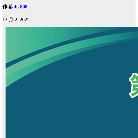
作者
ab, 808
12 月 2, 2025