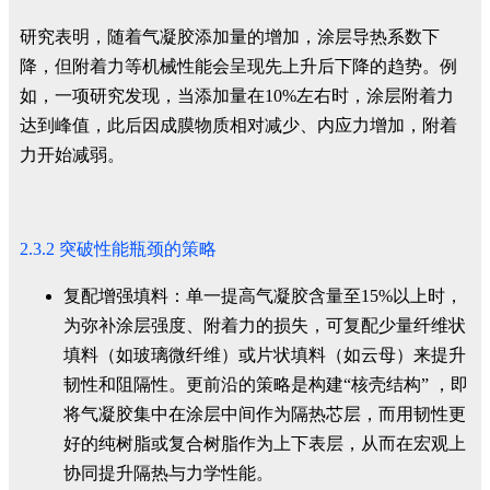
研究表明，随着气凝胶添加量的增加，涂层导热系数下
降，但附着力等机械性能会呈现先上升后下降的趋势。例
如，一项研究发现，当添加量在10%左右时，涂层附着力
达到峰值，此后因成膜物质相对减少、内应力增加，附着
力开始减弱。
2.3.2 突破性能瓶颈的策略
复配增强填料：单一提高气凝胶含量至15%以上时，
为弥补涂层强度、附着力的损失，可复配少量纤维状
填料（如玻璃微纤维）或片状填料（如云母）来提升
韧性和阻隔性。更前沿的策略是构建“核壳结构” ，即
将气凝胶集中在涂层中间作为隔热芯层，而用韧性更
好的纯树脂或复合树脂作为上下表层，从而在宏观上
协同提升隔热与力学性能。