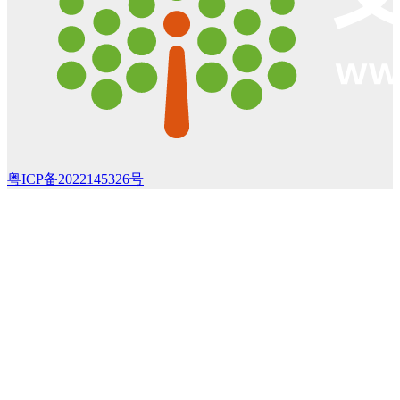
粤ICP备2022145326号