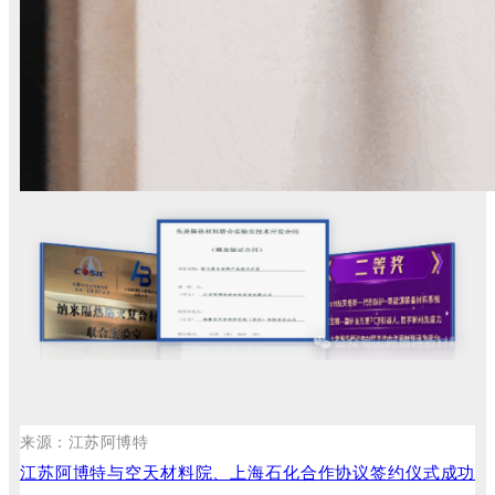
来源：江苏阿博特
江苏阿博特与空天材料院、上海石化合作协议签约仪式成功