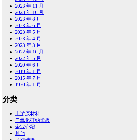
2023 年 11 月
2023 年 10 月
2023 年 8 月
2023 年 6 月
2023 年 5 月
2023 年 4 月
2023 年 3 月
2022 年 10 月
2022 年 5 月
2020 年 6 月
2019 年 1 月
2015 年 7 月
1970 年 1 月
分类
上游原材料
二氧化硅纳米板
企业介绍
其他
发泡硅胶