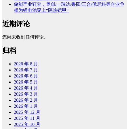
储能产业狂奔，奥创/一瑞达/鲁阳/三合/优尼科等企业争
相为锂电池穿上“隔热铠甲”
近期评论
您尚未收到任何评论。
归档
2026 年 8 月
2026 年 7 月
2026 年 6 月
2026 年 5 月
2026 年 4 月
2026 年 3 月
2026 年 2 月
2026 年 1 月
2025 年 12 月
2025 年 11 月
2025 年 10 月