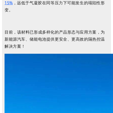
15%
，远低于气凝胶在同等压力下可能发生的塌陷性形
变。
目前，该材料已形成多样化的产品形态与应用方案，为
新能源汽车、储能电池提供更安全、更高效的隔热控温
解决方案！