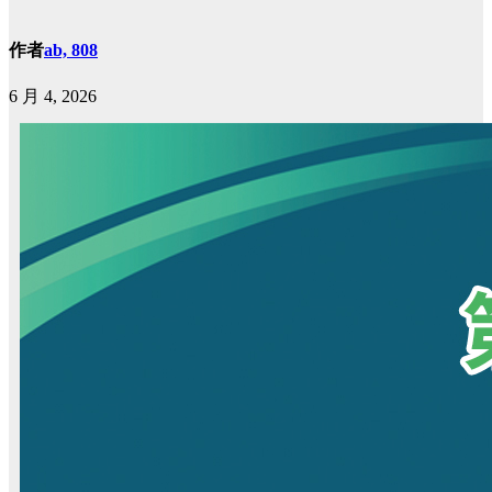
作者
ab, 808
6 月 4, 2026