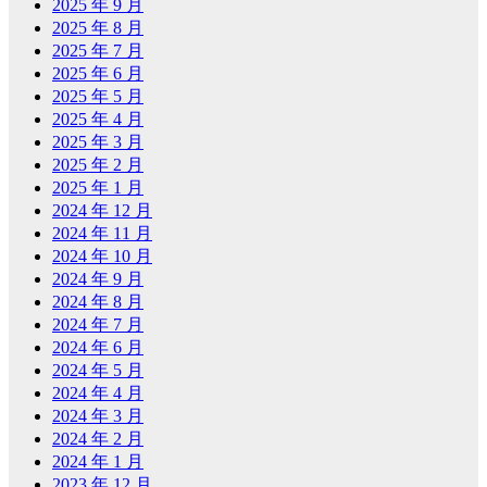
2025 年 9 月
2025 年 8 月
2025 年 7 月
2025 年 6 月
2025 年 5 月
2025 年 4 月
2025 年 3 月
2025 年 2 月
2025 年 1 月
2024 年 12 月
2024 年 11 月
2024 年 10 月
2024 年 9 月
2024 年 8 月
2024 年 7 月
2024 年 6 月
2024 年 5 月
2024 年 4 月
2024 年 3 月
2024 年 2 月
2024 年 1 月
2023 年 12 月