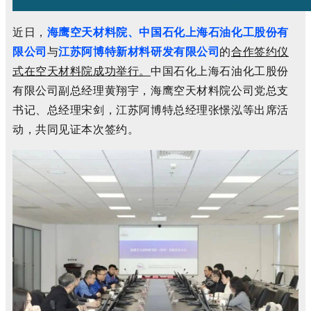
近日，
海鹰空天材料院、中国石化上海石油化工股份有
限公司
与
江苏阿博特新材料研发有限公司
的
合作签约仪
式在空天材料院成功举行。
中国石化上海石油化工股份
有限公司副总经理黄翔宇，海鹰空天材料院公司党总支
书记、总经理宋剑，江苏阿博特总经理张憬泓等出席活
动，共同见证本次签约。