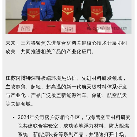
未来，三方将聚焦先进复合材料关键核心技术开展协同
攻关，共同推进相关产品的产业化应用。
江苏阿博特
深耕极端环境热防护、先进材料研发领域，
主攻超薄、超轻、超高温的新一代航天级材料体系研发
与产业化，产品广泛覆盖新能源汽车、储能、航空航天
等关键领域。
2024年公司落户苏相合作区，与海鹰空天材料研究
院共建联合实验室，成功落地浮力材料、防火阻燃
系统、新能源装备等系列产品，并迅速打开市场。