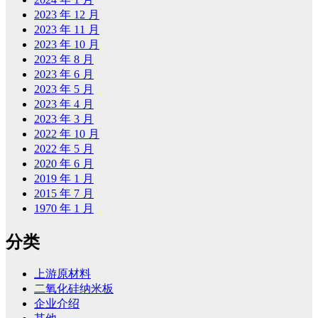
2023 年 12 月
2023 年 11 月
2023 年 10 月
2023 年 8 月
2023 年 6 月
2023 年 5 月
2023 年 4 月
2023 年 3 月
2022 年 10 月
2022 年 5 月
2020 年 6 月
2019 年 1 月
2015 年 7 月
1970 年 1 月
分类
上游原材料
二氧化硅纳米板
企业介绍