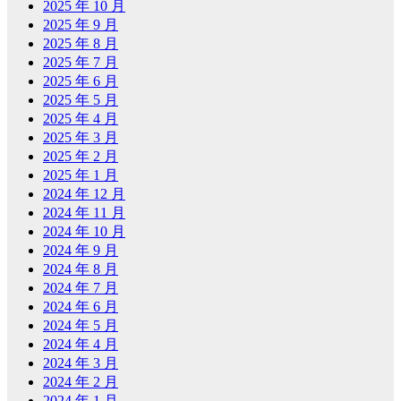
2025 年 10 月
2025 年 9 月
2025 年 8 月
2025 年 7 月
2025 年 6 月
2025 年 5 月
2025 年 4 月
2025 年 3 月
2025 年 2 月
2025 年 1 月
2024 年 12 月
2024 年 11 月
2024 年 10 月
2024 年 9 月
2024 年 8 月
2024 年 7 月
2024 年 6 月
2024 年 5 月
2024 年 4 月
2024 年 3 月
2024 年 2 月
2024 年 1 月