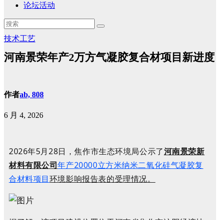
论坛活动
技术工艺
河南景荣年产2万方气凝胶复合材项目新进度
作者
ab, 808
6 月 4, 2026
2026年5月28日，焦作市生态环境局公示了
河南景荣新
材料有限公司
年产20000立方米纳米二氧化硅气凝胶复
合材料项目
环境影响报告表的受理情况。