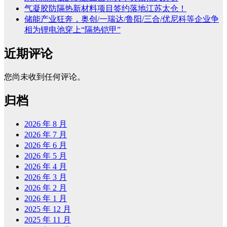
气凝胶防隔热新材料项目签约落地江苏太仓！
储能产业狂奔，奥创/一瑞达/鲁阳/三合/优尼科等企业争
相为锂电池穿上“隔热铠甲”
近期评论
您尚未收到任何评论。
归档
2026 年 8 月
2026 年 7 月
2026 年 6 月
2026 年 5 月
2026 年 4 月
2026 年 3 月
2026 年 2 月
2026 年 1 月
2025 年 12 月
2025 年 11 月